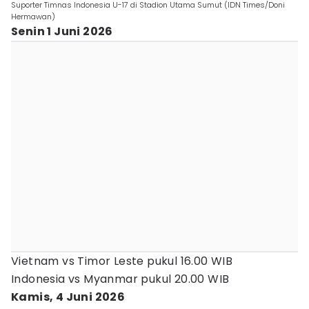
Suporter Timnas Indonesia U-17 di Stadion Utama Sumut (IDN Times/Doni
Hermawan)
Senin 1 Juni 2026
Vietnam vs Timor Leste pukul 16.00 WIB
Indonesia vs Myanmar pukul 20.00 WIB
Kamis, 4 Juni 2026