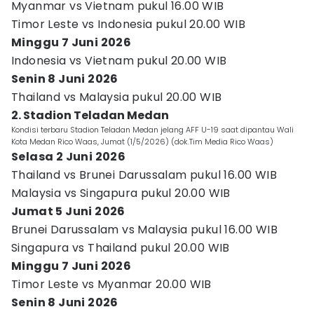
Myanmar vs Vietnam pukul 16.00 WIB
Timor Leste vs Indonesia pukul 20.00 WIB
Minggu 7 Juni 2026
Indonesia vs Vietnam pukul 20.00 WIB
Senin 8 Juni 2026
Thailand vs Malaysia pukul 20.00 WIB
2. Stadion Teladan Medan
Kondisi terbaru Stadion Teladan Medan jelang AFF U-19 saat dipantau Wali
Kota Medan Rico Waas, Jumat (1/5/2026) (dok.Tim Media Rico Waas)
Selasa 2 Juni 2026
Thailand vs Brunei Darussalam pukul 16.00 WIB
Malaysia vs Singapura pukul 20.00 WIB
Jumat 5 Juni 2026
Brunei Darussalam vs Malaysia pukul 16.00 WIB
Singapura vs Thailand pukul 20.00 WIB
Minggu 7 Juni 2026
Timor Leste vs Myanmar 20.00 WIB
Senin 8 Juni 2026