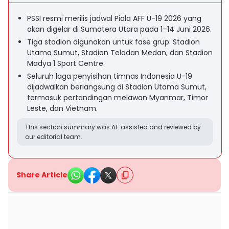
PSSI resmi merilis jadwal Piala AFF U-19 2026 yang
akan digelar di Sumatera Utara pada 1–14 Juni 2026.
Tiga stadion digunakan untuk fase grup: Stadion
Utama Sumut, Stadion Teladan Medan, dan Stadion
Madya 1 Sport Centre.
Seluruh laga penyisihan timnas Indonesia U-19
dijadwalkan berlangsung di Stadion Utama Sumut,
termasuk pertandingan melawan Myanmar, Timor
Leste, dan Vietnam.
This section summary was AI-assisted and reviewed by
our editorial team.
Share Article