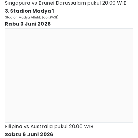
Singapura vs Brunei Darussalam pukul 20.00 WIB
3. Stadion Madya 1
Stadion Madya Atletik (dok.PASI)
Rabu 3 Juni 2026
Filipina vs Australia pukul 20.00 WIB
Sabtu 6 Juni 2026