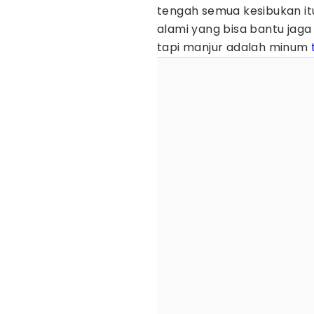
tengah semua kesibukan it
alami yang bisa bantu jaga
tapi manjur adalah minum