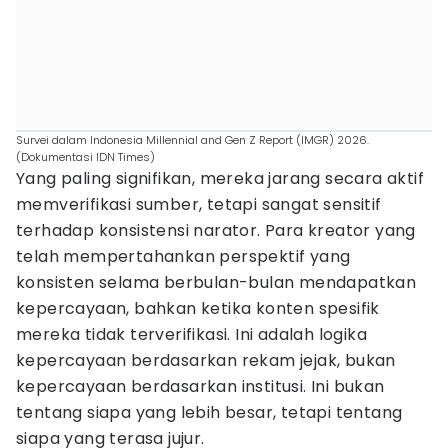
Survei dalam Indonesia Millennial and Gen Z Report (IMGR) 2026.
(Dokumentasi IDN Times)
Yang paling signifikan, mereka jarang secara aktif
memverifikasi sumber, tetapi sangat sensitif
terhadap konsistensi narator. Para kreator yang
telah mempertahankan perspektif yang
konsisten selama berbulan-bulan mendapatkan
kepercayaan, bahkan ketika konten spesifik
mereka tidak terverifikasi. Ini adalah logika
kepercayaan berdasarkan rekam jejak, bukan
kepercayaan berdasarkan institusi. Ini bukan
tentang siapa yang lebih besar, tetapi tentang
siapa yang terasa jujur.