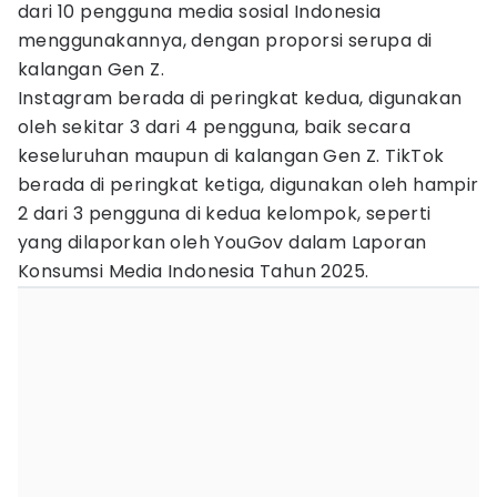
dari 10 pengguna media sosial Indonesia
menggunakannya, dengan proporsi serupa di
kalangan Gen Z.
Instagram berada di peringkat kedua, digunakan
oleh sekitar 3 dari 4 pengguna, baik secara
keseluruhan maupun di kalangan Gen Z. TikTok
berada di peringkat ketiga, digunakan oleh hampir
2 dari 3 pengguna di kedua kelompok, seperti
yang dilaporkan oleh YouGov dalam Laporan
Konsumsi Media Indonesia Tahun 2025.