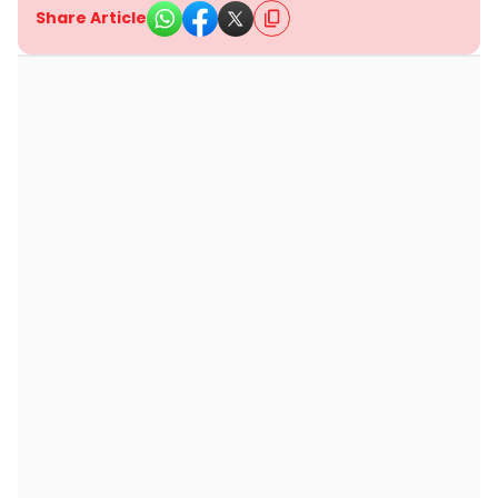
Share Article