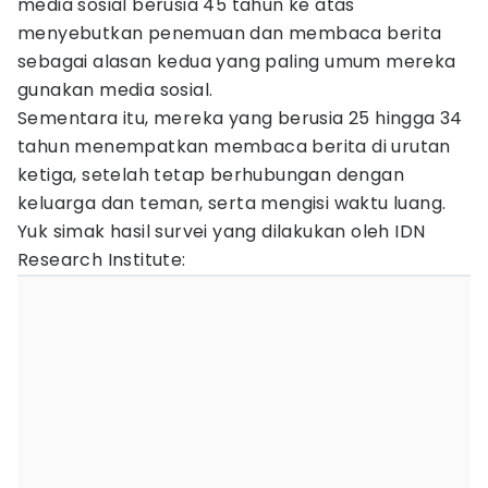
media sosial berusia 45 tahun ke atas
menyebutkan penemuan dan membaca berita
sebagai alasan kedua yang paling umum mereka
gunakan media sosial.
Sementara itu, mereka yang berusia 25 hingga 34
tahun menempatkan membaca berita di urutan
ketiga, setelah tetap berhubungan dengan
keluarga dan teman, serta mengisi waktu luang.
Yuk simak hasil survei yang dilakukan oleh IDN
Research Institute: