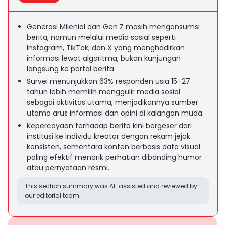
Generasi Milenial dan Gen Z masih mengonsumsi
berita, namun melalui media sosial seperti
Instagram, TikTok, dan X yang menghadirkan
informasi lewat algoritma, bukan kunjungan
langsung ke portal berita.
Survei menunjukkan 63% responden usia 15–27
tahun lebih memilih menggulir media sosial
sebagai aktivitas utama, menjadikannya sumber
utama arus informasi dan opini di kalangan muda.
Kepercayaan terhadap berita kini bergeser dari
institusi ke individu kreator dengan rekam jejak
konsisten, sementara konten berbasis data visual
paling efektif menarik perhatian dibanding humor
atau pernyataan resmi.
This section summary was AI-assisted and reviewed by
our editorial team.