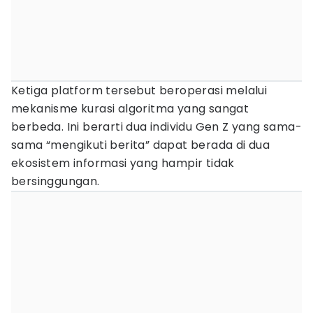
Ketiga platform tersebut beroperasi melalui
mekanisme kurasi algoritma yang sangat
berbeda. Ini berarti dua individu Gen Z yang sama-
sama “mengikuti berita” dapat berada di dua
ekosistem informasi yang hampir tidak
bersinggungan.