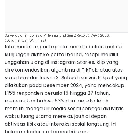
Survei dalam Indonesia Millennial and Gen Z Report (IMGR) 2026.
(Dokumentasi IDN Times)
Informasi sampai kepada mereka bukan melalui
kunjungan aktif ke portal berita, tetapi melalui
unggahan ulang di Instagram Stories, klip yang
direkomendasikan algoritma di TikTok, atau utas
yang beredar luas di X. Sebuah survei Jakpat yang
dilakukan pada Desember 2024, yang mencakup
1.155 responden berusia 15 hingga 27 tahun,
menemukan bahwa 63% dari mereka lebih
memilih menggulir media sosial sebagai aktivitas
waktu luang utama mereka, jauh di depan
aktivitas fisik atau interaksi sosial langsung. Ini
bukan sekadar preferensi hiburan.