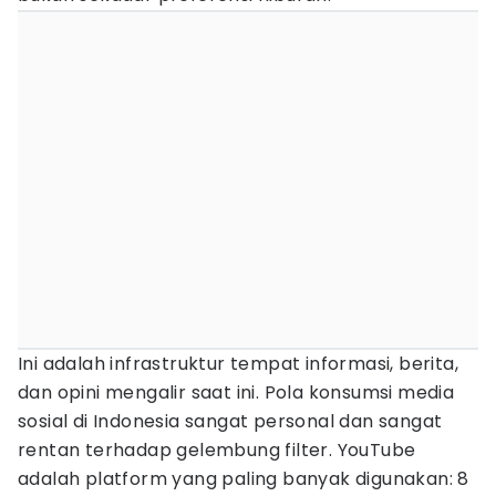
Ini adalah infrastruktur tempat informasi, berita,
dan opini mengalir saat ini. Pola konsumsi media
sosial di Indonesia sangat personal dan sangat
rentan terhadap gelembung filter. YouTube
adalah platform yang paling banyak digunakan: 8