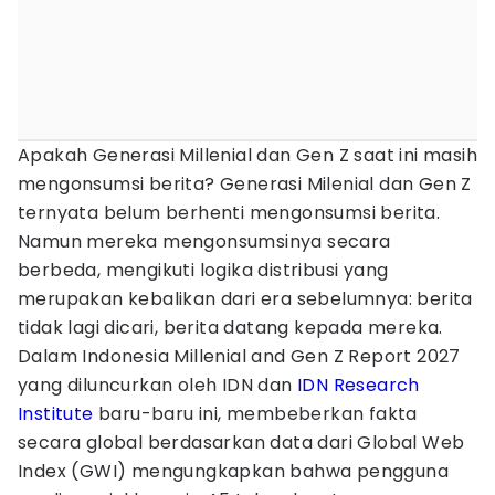
Apakah Generasi Millenial dan Gen Z saat ini masih
mengonsumsi berita? Generasi Milenial dan Gen Z
ternyata belum berhenti mengonsumsi berita.
Namun mereka mengonsumsinya secara
berbeda, mengikuti logika distribusi yang
merupakan kebalikan dari era sebelumnya: berita
tidak lagi dicari, berita datang kepada mereka.
Dalam Indonesia Millenial and Gen Z Report 2027
yang diluncurkan oleh IDN dan
IDN Research
Institute
baru-baru ini, membeberkan fakta
secara global berdasarkan data dari Global Web
Index (GWI) mengungkapkan bahwa pengguna