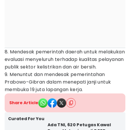
8. Mendesak pemerintah daerah untuk melakukan
evaluasi menyeluruh terhadap kualitas pelayanan
publik sektor kelistrikan dan air bersih.
9. Menuntut dan mendesak pemerintahan
Prabowo-Gibran dalam menepati janji untuk
membuka 19 juta lapangan kerja.
Share Article
Curated For You
Ada TNI, 620 Petugas Kawal