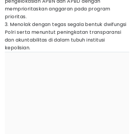
pengelokasian APBN dan APBD dengan
memprioritaskan anggaran pada program
prioritas.
3. Menolak dengan tegas segala bentuk dwifungsi
Polri serta menuntut peningkatan transparansi
dan akuntabilitas di dalam tubuh institusi
kepolisian.