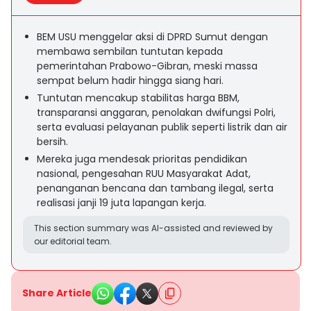
BEM USU menggelar aksi di DPRD Sumut dengan
membawa sembilan tuntutan kepada
pemerintahan Prabowo-Gibran, meski massa
sempat belum hadir hingga siang hari.
Tuntutan mencakup stabilitas harga BBM,
transparansi anggaran, penolakan dwifungsi Polri,
serta evaluasi pelayanan publik seperti listrik dan air
bersih.
Mereka juga mendesak prioritas pendidikan
nasional, pengesahan RUU Masyarakat Adat,
penanganan bencana dan tambang ilegal, serta
realisasi janji 19 juta lapangan kerja.
This section summary was AI-assisted and reviewed by
our editorial team.
Share Article