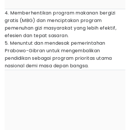
4. Memberhentikan program makanan bergizi
gratis (MBG) dan menciptakan program
pemenuhan gizi masyarakat yang lebih efektif,
efesien dan tepat sasaran.
5. Menuntut dan mendesak pemerintahan
Prabowo-Gibran untuk mengembalikan
pendidikan sebagai program prioritas utama
nasional demi masa depan bangsa.