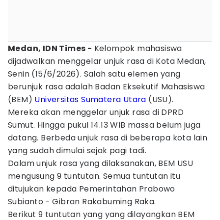
Medan, IDN Times -
Kelompok mahasiswa
dijadwalkan menggelar unjuk rasa di Kota Medan,
Senin (15/6/2026). Salah satu elemen yang
berunjuk rasa adalah Badan Eksekutif Mahasiswa
(BEM)
Universitas Sumatera Utara
(USU).
Mereka akan menggelar unjuk rasa di DPRD
Sumut. Hingga pukul 14.13 WIB massa belum juga
datang. Berbeda unjuk rasa di beberapa kota lain
yang sudah dimulai sejak pagi tadi.
Dalam unjuk rasa yang dilaksanakan, BEM USU
mengusung 9 tuntutan. Semua tuntutan itu
ditujukan kepada Pemerintahan Prabowo
Subianto - Gibran Rakabuming Raka.
Berikut 9 tuntutan yang yang dilayangkan BEM