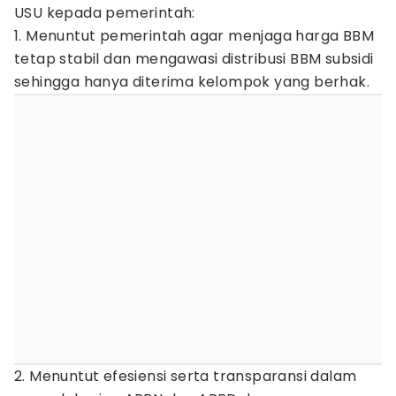
USU kepada pemerintah:
1. Menuntut pemerintah agar menjaga harga BBM
tetap stabil dan mengawasi distribusi BBM subsidi
sehingga hanya diterima kelompok yang berhak.
2. Menuntut efesiensi serta transparansi dalam