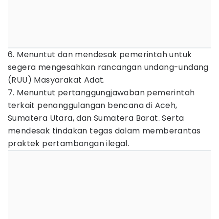
6. Menuntut dan mendesak pemerintah untuk
segera mengesahkan rancangan undang-undang
(RUU) Masyarakat Adat.
7. Menuntut pertanggungjawaban pemerintah
terkait penanggulangan bencana di Aceh,
Sumatera Utara, dan Sumatera Barat. Serta
mendesak tindakan tegas dalam memberantas
praktek pertambangan ilegal.