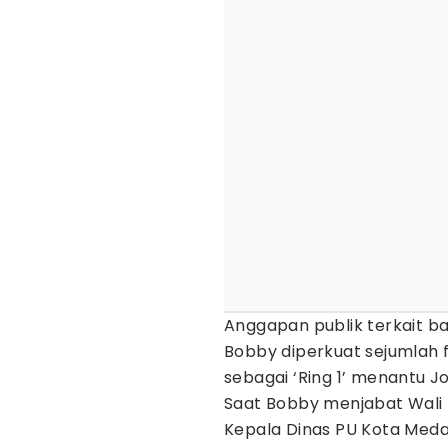
Anggapan publik terkait 
Bobby diperkuat sejumlah 
sebagai ‘Ring 1’ menantu Jo
Saat Bobby menjabat Wali
Kepala Dinas PU Kota Meda