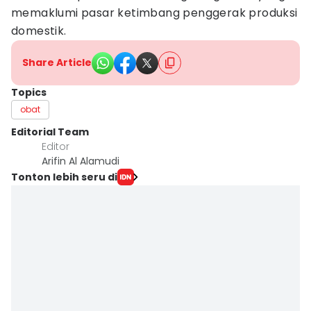
memaklumi pasar ketimbang penggerak produksi
domestik.
Share Article
Topics
obat
Editorial Team
Editor
Arifin Al Alamudi
Tonton lebih seru di