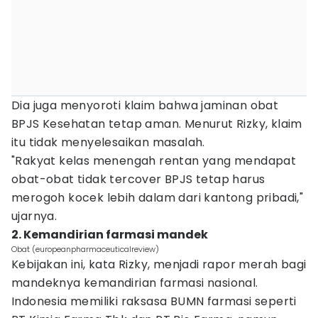
Dia juga menyoroti klaim bahwa jaminan obat
BPJS Kesehatan tetap aman. Menurut Rizky, klaim
itu tidak menyelesaikan masalah.
"Rakyat kelas menengah rentan yang mendapat
obat-obat tidak tercover BPJS tetap harus
merogoh kocek lebih dalam dari kantong pribadi,"
ujarnya.
2. Kemandirian farmasi mandek
Obat (europeanpharmaceuticalreview)
Kebijakan ini, kata Rizky, menjadi rapor merah bagi
mandeknya kemandirian farmasi nasional.
Indonesia memiliki raksasa BUMN farmasi seperti