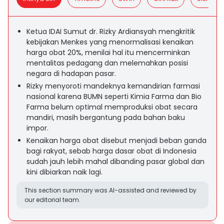
Ketua IDAI Sumut dr. Rizky Ardiansyah mengkritik
kebijakan Menkes yang menormalisasi kenaikan
harga obat 20%, menilai hal itu mencerminkan
mentalitas pedagang dan melemahkan posisi
negara di hadapan pasar.
Rizky menyoroti mandeknya kemandirian farmasi
nasional karena BUMN seperti Kimia Farma dan Bio
Farma belum optimal memproduksi obat secara
mandiri, masih bergantung pada bahan baku
impor.
Kenaikan harga obat disebut menjadi beban ganda
bagi rakyat, sebab harga dasar obat di Indonesia
sudah jauh lebih mahal dibanding pasar global dan
kini dibiarkan naik lagi.
This section summary was AI-assisted and reviewed by
our editorial team.