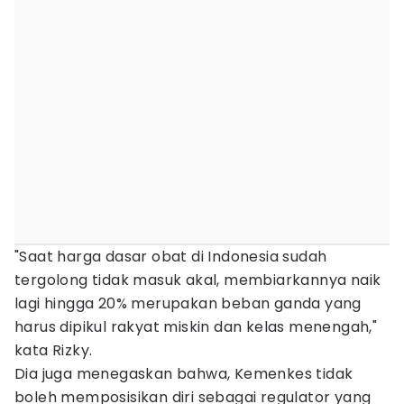
"Saat harga dasar obat di Indonesia sudah
tergolong tidak masuk akal, membiarkannya naik
lagi hingga 20% merupakan beban ganda yang
harus dipikul rakyat miskin dan kelas menengah,"
kata Rizky.
Dia juga menegaskan bahwa, Kemenkes tidak
boleh memposisikan diri sebagai regulator yang