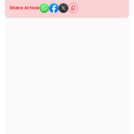
Share Article