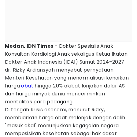
Medan, IDN Times
- Dokter Spesialis Anak
Konsultan Kardiologi Anak sekaligus Ketua Ikatan
Dokter Anak Indonesia (IDAI) Sumut 2024–2027
dr. Rizky Ardiansyah menyebut pernyataan
Menteri Kesehatan yang menormalisasi kenaikan
harga
obat
hingga 20% akibat lonjakan dolar AS
dan harga minyak dunia mencerminkan
mentalitas para pedagang.
Di tengah krisis ekonomi, menurut Rizky,
membiarkan harga obat melonjak dengan dalih
"masuk akal" menunjukkan kegagalan negara
memposisikan kesehatan sebagai hak dasar