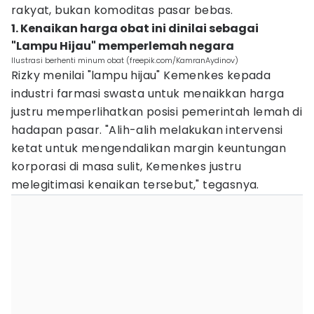
rakyat, bukan komoditas pasar bebas.
1. Kenaikan harga obat ini dinilai sebagai
"Lampu Hijau" memperlemah negara
Ilustrasi berhenti minum obat (freepik.com/KamranAydinov)
Rizky menilai "lampu hijau" Kemenkes kepada
industri farmasi swasta untuk menaikkan harga
justru memperlihatkan posisi pemerintah lemah di
hadapan pasar. "Alih-alih melakukan intervensi
ketat untuk mengendalikan margin keuntungan
korporasi di masa sulit, Kemenkes justru
melegitimasi kenaikan tersebut," tegasnya.