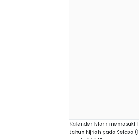
Kalender Islam memasuki 
tahun hijriah pada Selasa (1