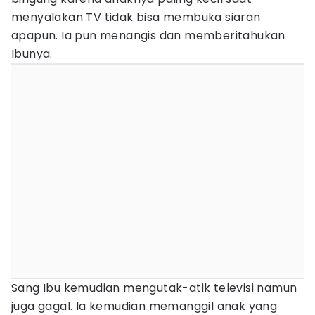
menyalakan TV tidak bisa membuka siaran
apapun. Ia pun menangis dan memberitahukan
Ibunya.
Sang Ibu kemudian mengutak-atik televisi namun
juga gagal. Ia kemudian memanggil anak yang