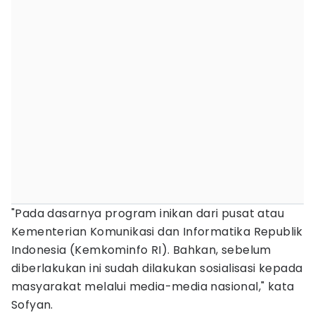
"Pada dasarnya program inikan dari pusat atau
Kementerian Komunikasi dan Informatika Republik
Indonesia (Kemkominfo RI). Bahkan, sebelum
diberlakukan ini sudah dilakukan sosialisasi kepada
masyarakat melalui media-media nasional," kata
Sofyan.