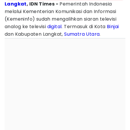
Langkat
, IDN Times -
Pemerintah Indonesia
melalui Kementerian Komunikasi dan Informasi
(Kemeninfo) sudah mengalihkan siaran televisi
analog ke televisi
digital
. Termasuk di Kota
Binjai
dan Kabupaten Langkat,
Sumatra Utara
.