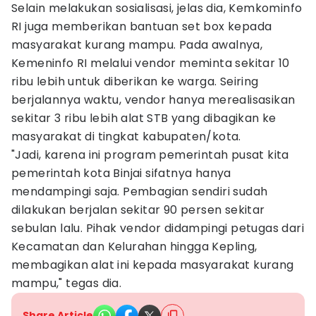
Selain melakukan sosialisasi, jelas dia, Kemkominfo
RI juga memberikan bantuan set box kepada
masyarakat kurang mampu. Pada awalnya,
Kemeninfo RI melalui vendor meminta sekitar 10
ribu lebih untuk diberikan ke warga. Seiring
berjalannya waktu, vendor hanya merealisasikan
sekitar 3 ribu lebih alat STB yang dibagikan ke
masyarakat di tingkat kabupaten/kota.
"Jadi, karena ini program pemerintah pusat kita
pemerintah kota Binjai sifatnya hanya
mendampingi saja. Pembagian sendiri sudah
dilakukan berjalan sekitar 90 persen sekitar
sebulan lalu. Pihak vendor didampingi petugas dari
Kecamatan dan Kelurahan hingga Kepling,
membagikan alat ini kepada masyarakat kurang
mampu," tegas dia.
Share Article