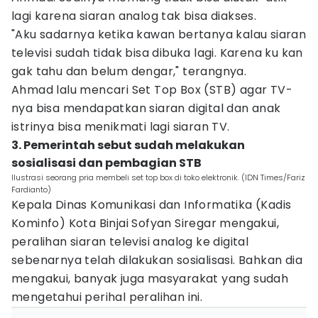
lagi karena siaran analog tak bisa diakses.
"Aku sadarnya ketika kawan bertanya kalau siaran
televisi sudah tidak bisa dibuka lagi. Karena ku kan
gak tahu dan belum dengar," terangnya.
Ahmad lalu mencari Set Top Box (STB) agar TV-
nya bisa mendapatkan siaran digital dan anak
istrinya bisa menikmati lagi siaran TV.
3. Pemerintah sebut sudah melakukan
sosialisasi dan pembagian STB
Ilustrasi seorang pria membeli set top box di toko elektronik. (IDN Times/Fariz
Fardianto)
Kepala Dinas Komunikasi dan Informatika (Kadis
Kominfo) Kota Binjai Sofyan Siregar mengakui,
peralihan siaran televisi analog ke digital
sebenarnya telah dilakukan sosialisasi. Bahkan dia
mengakui, banyak juga masyarakat yang sudah
mengetahui perihal peralihan ini.