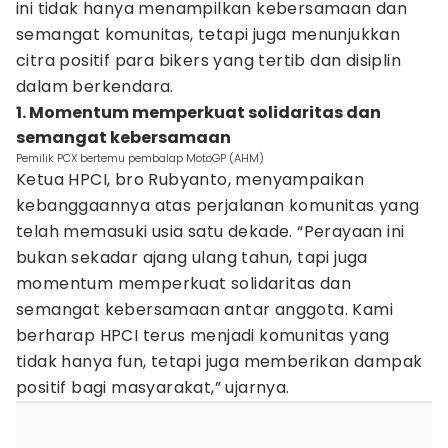
ini tidak hanya menampilkan kebersamaan dan
semangat komunitas, tetapi juga menunjukkan
citra positif para bikers yang tertib dan disiplin
dalam berkendara.
1. Momentum memperkuat solidaritas dan
semangat kebersamaan
Pemilik PCX bertemu pembalap MotoGP (AHM)
Ketua HPCI, bro Rubyanto, menyampaikan
kebanggaannya atas perjalanan komunitas yang
telah memasuki usia satu dekade. “Perayaan ini
bukan sekadar ajang ulang tahun, tapi juga
momentum memperkuat solidaritas dan
semangat kebersamaan antar anggota. Kami
berharap HPCI terus menjadi komunitas yang
tidak hanya fun, tetapi juga memberikan dampak
positif bagi masyarakat,” ujarnya.