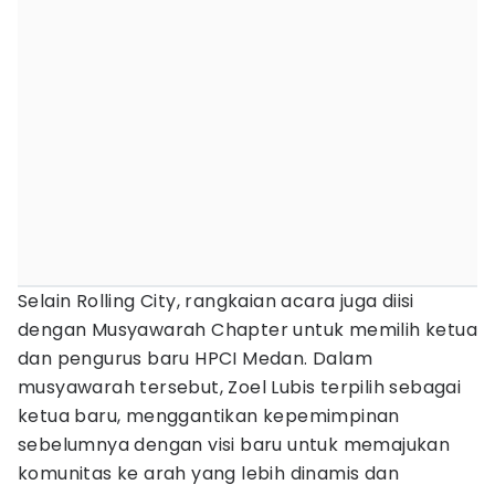
Selain Rolling City, rangkaian acara juga diisi
dengan Musyawarah Chapter untuk memilih ketua
dan pengurus baru HPCI Medan. Dalam
musyawarah tersebut, Zoel Lubis terpilih sebagai
ketua baru, menggantikan kepemimpinan
sebelumnya dengan visi baru untuk memajukan
komunitas ke arah yang lebih dinamis dan