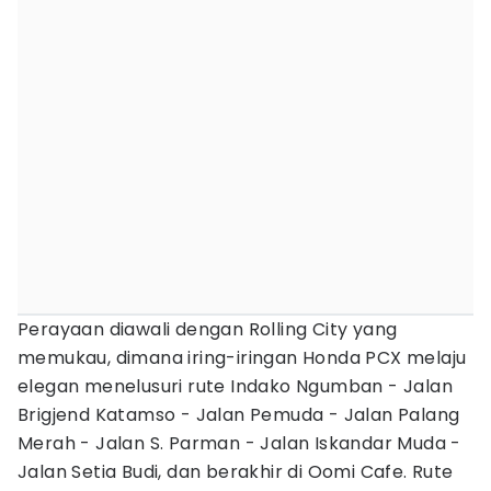
Perayaan diawali dengan Rolling City yang
memukau, dimana iring-iringan Honda PCX melaju
elegan menelusuri rute Indako Ngumban - Jalan
Brigjend Katamso - Jalan Pemuda - Jalan Palang
Merah - Jalan S. Parman - Jalan Iskandar Muda -
Jalan Setia Budi, dan berakhir di Oomi Cafe. Rute