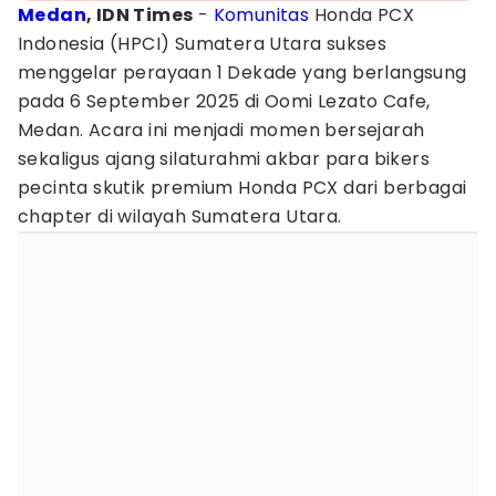
Medan
, IDN Times
-
Komunitas
Honda PCX
Indonesia (HPCI) Sumatera Utara sukses
menggelar perayaan 1 Dekade yang berlangsung
pada 6 September 2025 di Oomi Lezato Cafe,
Medan. Acara ini menjadi momen bersejarah
sekaligus ajang silaturahmi akbar para bikers
pecinta skutik premium Honda PCX dari berbagai
chapter di wilayah Sumatera Utara.