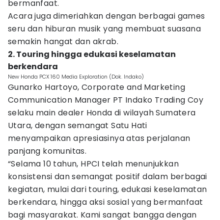
bermanfaat.
Acara juga dimeriahkan dengan berbagai games
seru dan hiburan musik yang membuat suasana
semakin hangat dan akrab.
2. Touring hingga edukasi keselamatan
berkendara
New Honda PCX 160 Media Exploration (Dok. Indako)
Gunarko Hartoyo, Corporate and Marketing
Communication Manager PT Indako Trading Coy
selaku main dealer Honda di wilayah Sumatera
Utara, dengan semangat Satu Hati
menyampaikan apresiasinya atas perjalanan
panjang komunitas.
“Selama 10 tahun, HPCI telah menunjukkan
konsistensi dan semangat positif dalam berbagai
kegiatan, mulai dari touring, edukasi keselamatan
berkendara, hingga aksi sosial yang bermanfaat
bagi masyarakat. Kami sangat bangga dengan