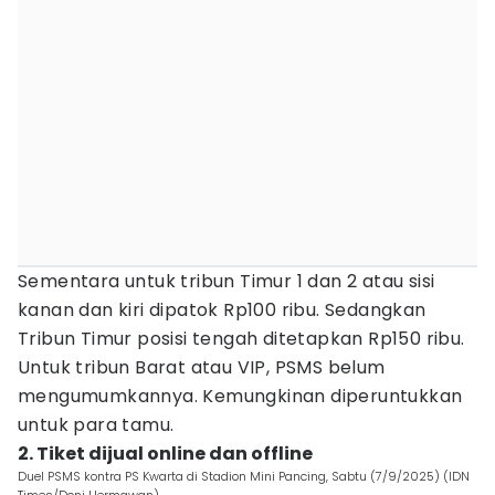
Sementara untuk tribun Timur 1 dan 2 atau sisi
kanan dan kiri dipatok Rp100 ribu. Sedangkan
Tribun Timur posisi tengah ditetapkan Rp150 ribu.
Untuk tribun Barat atau VIP, PSMS belum
mengumumkannya. Kemungkinan diperuntukkan
untuk para tamu.
2. Tiket dijual online dan offline
Duel PSMS kontra PS Kwarta di Stadion Mini Pancing, Sabtu (7/9/2025) (IDN