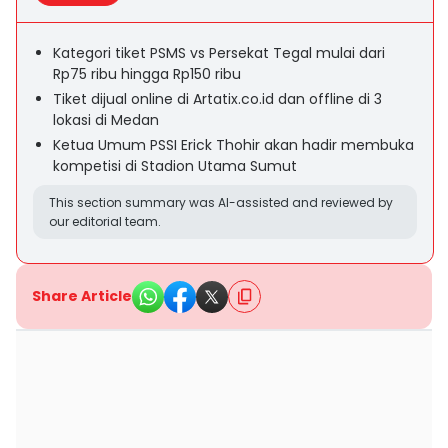
Kategori tiket PSMS vs Persekat Tegal mulai dari
Rp75 ribu hingga Rp150 ribu
Tiket dijual online di Artatix.co.id dan offline di 3
lokasi di Medan
Ketua Umum PSSI Erick Thohir akan hadir membuka
kompetisi di Stadion Utama Sumut
This section summary was AI-assisted and reviewed by
our editorial team.
Share Article