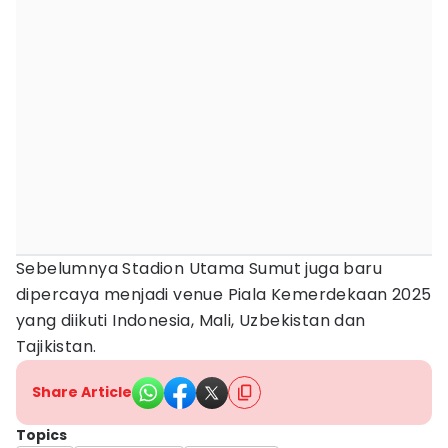
Sebelumnya Stadion Utama Sumut juga baru
dipercaya menjadi venue Piala Kemerdekaan 2025
yang diikuti Indonesia, Mali, Uzbekistan dan
Tajikistan.
Share Article
Topics