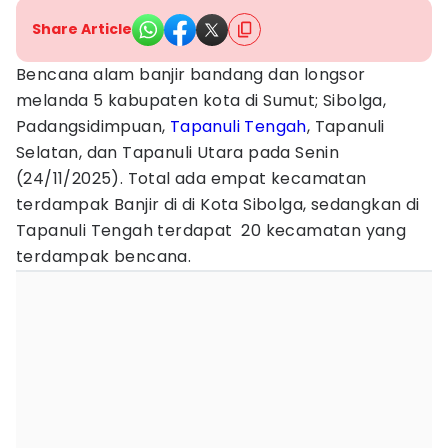
Share Article
Bencana alam banjir bandang dan longsor
melanda 5 kabupaten kota di Sumut; Sibolga,
Padangsidimpuan,
Tapanuli Tengah
, Tapanuli
Selatan, dan Tapanuli Utara pada Senin
(24/11/2025). Total ada empat kecamatan
terdampak Banjir di di Kota Sibolga, sedangkan di
Tapanuli Tengah terdapat 20 kecamatan yang
terdampak bencana.