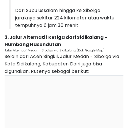
Dari Subulussalam hingga ke Sibolga
jaraknya sekitar 224 kilometer atau waktu
tempuhnya 6 jam 30 menit.
3. Jalur Alternatif Ketiga dari Sidikalang -
Humbang Hasundutan
Jalur Alternatif Medan - Sibolga via Sidikalang (Dok. Google Map)
Selain dari Aceh Singkil, Jalur Medan - Sibolga via
Kota Sidikalang, Kabupaten Dairi juga bisa
digunakan. Rutenya sebagai berikut: