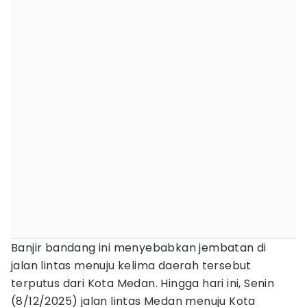
Banjir bandang ini menyebabkan jembatan di
jalan lintas menuju kelima daerah tersebut
terputus dari Kota Medan. Hingga hari ini, Senin
(8/12/2025) jalan lintas Medan menuju Kota