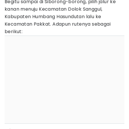
Begitu sampai di Siborong-borong, pilih jalur ke
kanan menuju Kecamatan Dolok Sanggul,
Kabupaten Humbang Hasundutan lalu ke
Kecamatan Pakkat. Adapun rutenya sebagai
berikut: