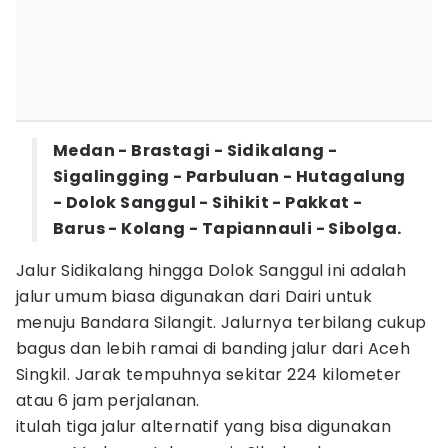
Medan - Brastagi - Sidikalang -
Sigalingging - Parbuluan - Hutagalung
- Dolok Sanggul - Sihikit - Pakkat -
Barus - Kolang - Tapiannauli - Sibolga.
Jalur Sidikalang hingga Dolok Sanggul ini adalah
jalur umum biasa digunakan dari Dairi untuk
menuju Bandara Silangit. Jalurnya terbilang cukup
bagus dan lebih ramai di banding jalur dari Aceh
Singkil. Jarak tempuhnya sekitar 224 kilometer
atau 6 jam perjalanan.
itulah tiga jalur alternatif yang bisa digunakan