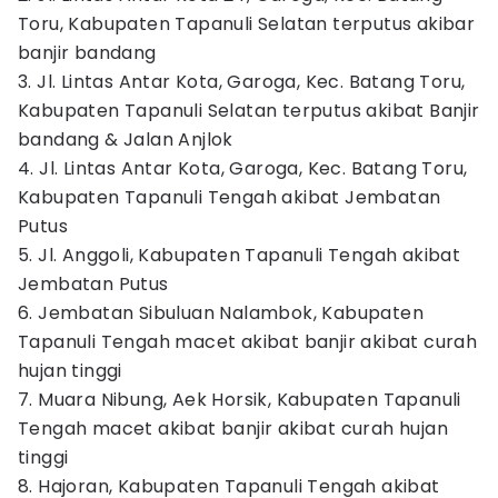
Toru, Kabupaten Tapanuli Selatan terputus akibar
banjir bandang
3. Jl. Lintas Antar Kota, Garoga, Kec. Batang Toru,
Kabupaten Tapanuli Selatan terputus akibat Banjir
bandang & Jalan Anjlok
4. Jl. Lintas Antar Kota, Garoga, Kec. Batang Toru,
Kabupaten Tapanuli Tengah akibat Jembatan
Putus
5. Jl. Anggoli, Kabupaten Tapanuli Tengah akibat
Jembatan Putus
6. Jembatan Sibuluan Nalambok, Kabupaten
Tapanuli Tengah macet akibat banjir akibat curah
hujan tinggi
7. Muara Nibung, Aek Horsik, Kabupaten Tapanuli
Tengah macet akibat banjir akibat curah hujan
tinggi
8. Hajoran, Kabupaten Tapanuli Tengah akibat