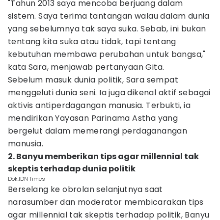
"Tahun 2013 saya mencoba berjuang dalam
sistem. Saya terima tantangan walau dalam dunia
yang sebelumnya tak saya suka. Sebab, ini bukan
tentang kita suka atau tidak, tapi tentang
kebutuhan membawa perubahan untuk bangsa,"
kata Sara, menjawab pertanyaan Gita.
Sebelum masuk dunia politik, Sara sempat
menggeluti dunia seni. Ia juga dikenal aktif sebagai
aktivis antiperdagangan manusia. Terbukti, ia
mendirikan Yayasan Parinama Astha yang
bergelut dalam memerangi perdaganangan
manusia.
2. Banyu memberikan tips agar millennial tak
skeptis terhadap dunia politik
Dok.IDN Times
Berselang ke obrolan selanjutnya saat
narasumber dan moderator membicarakan tips
agar millennial tak skeptis terhadap politik, Banyu