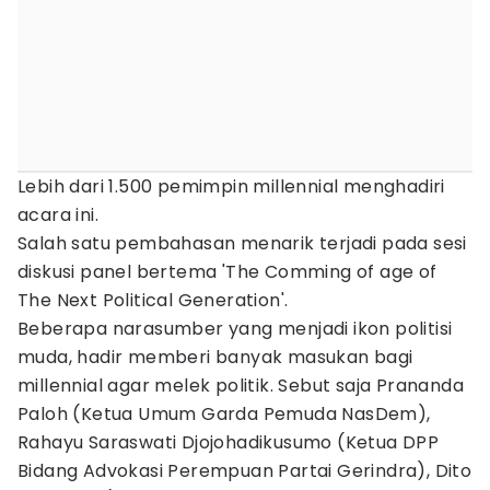
Lebih dari 1.500 pemimpin millennial menghadiri
acara ini.
Salah satu pembahasan menarik terjadi pada sesi
diskusi panel bertema 'The Comming of age of
The Next Political Generation'.
Beberapa narasumber yang menjadi ikon politisi
muda, hadir memberi banyak masukan bagi
millennial agar melek politik. Sebut saja Prananda
Paloh (Ketua Umum Garda Pemuda NasDem),
Rahayu Saraswati Djojohadikusumo (Ketua DPP
Bidang Advokasi Perempuan Partai Gerindra), Dito