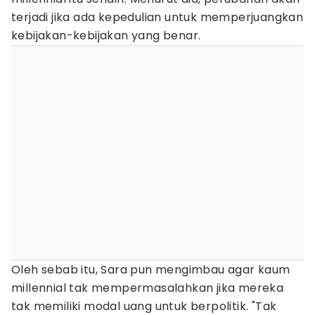
terjadi jika ada kepedulian untuk memperjuangkan
kebijakan-kebijakan yang benar.
Oleh sebab itu, Sara pun mengimbau agar kaum
millennial tak mempermasalahkan jika mereka
tak memiliki modal uang untuk berpolitik. "Tak