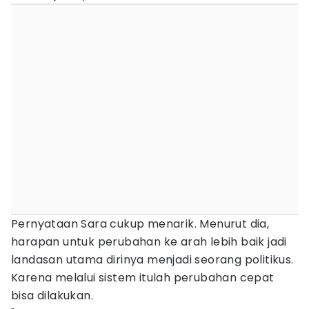
Pernyataan Sara cukup menarik. Menurut dia,
harapan untuk perubahan ke arah lebih baik jadi
landasan utama dirinya menjadi seorang politikus.
Karena melalui sistem itulah perubahan cepat
bisa dilakukan.