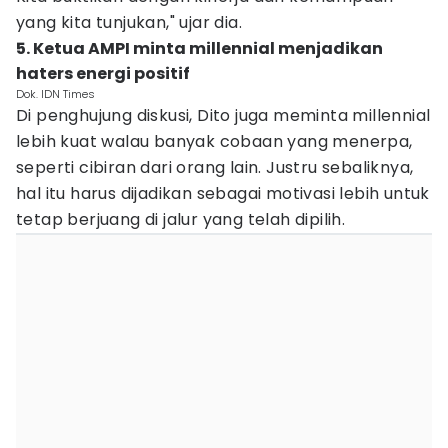
yang kita tunjukan," ujar dia.
5. Ketua AMPI minta millennial menjadikan
haters energi positif
Dok. IDN Times
Di penghujung diskusi, Dito juga meminta millennial
lebih kuat walau banyak cobaan yang menerpa,
seperti cibiran dari orang lain. Justru sebaliknya,
hal itu harus dijadikan sebagai motivasi lebih untuk
tetap berjuang di jalur yang telah dipilih.