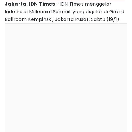
Jakarta, IDN Times -
IDN Times menggelar
Indonesia Millennial Summit yang digelar di Grand
Ballroom Kempinski, Jakarta Pusat, Sabtu (19/1).