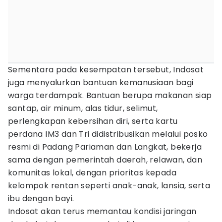
Sementara pada kesempatan tersebut, Indosat
juga menyalurkan bantuan kemanusiaan bagi
warga terdampak. Bantuan berupa makanan siap
santap, air minum, alas tidur, selimut,
perlengkapan kebersihan diri, serta kartu
perdana IM3 dan Tri didistribusikan melalui posko
resmi di Padang Pariaman dan Langkat, bekerja
sama dengan pemerintah daerah, relawan, dan
komunitas lokal, dengan prioritas kepada
kelompok rentan seperti anak-anak, lansia, serta
ibu dengan bayi.
Indosat akan terus memantau kondisi jaringan