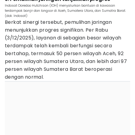
Indosat Ooredoo Hutchison (IOH) menyalurkan bantuan di kawasan
terdampak banjir dan longsor di Aceh, Sumatera Utara, dan Sumatra Barat.
(dok. Indosat)
Berkat sinergi tersebut, pemulihan jaringan
menunjukkan progres signifikan. Per Rabu
(3/12/2025), layanan di sebagian besar wilayah
terdampak telah kembali berfungsi secara
bertahap, termasuk 50 persen wilayah Aceh, 92
persen wilayah Sumatera Utara, dan lebih dari 97
persen wilayah Sumatera Barat beroperasi
dengan normal.