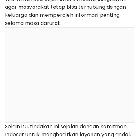
agar masyarakat tetap bisa terhubung dengan
keluarga dan memperoleh informasi penting
selama masa darurat.
Selain itu, tindakan ini sejalan dengan komitmen
Indosat untuk menghadirkan layanan yang andal,