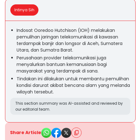
Intinya Sih
Indosat Ooredoo Hutchison (IOH) melakukan
pemulihan jaringan telekomunikasi di kawasan
terdampak banjir dan longsor di Aceh, Sumatera
Utara, dan Sumatra Barat.
Perusahaan provider telekomunikasi juga
menyalurkan bantuan kemanusiaan bagi
masyarakat yang terdampak di sana.
Tindakan ini dilakukan untuk membantu pemulihan
kondisi darurat akibat bencana alam yang melanda
wilayah tersebut.
This section summary was AI-assisted and reviewed by
our editorial team.
Share Article