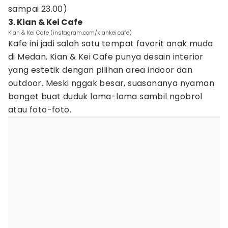
sampai 23.00)
3. Kian & Kei Cafe
Kian & Kei Cafe (instagram.com/kiankei.cafe)
Kafe ini jadi salah satu tempat favorit anak muda
di Medan. Kian & Kei Cafe punya desain interior
yang estetik dengan pilihan area indoor dan
outdoor. Meski nggak besar, suasananya nyaman
banget buat duduk lama-lama sambil ngobrol
atau foto-foto.