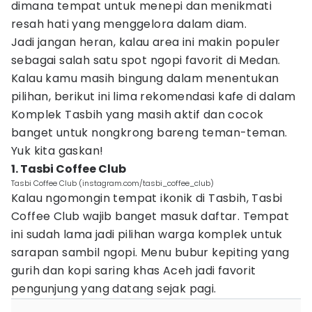
dimana tempat untuk menepi dan menikmati
resah hati yang menggelora dalam diam.
Jadi jangan heran, kalau area ini makin populer
sebagai salah satu spot ngopi favorit di Medan.
Kalau kamu masih bingung dalam menentukan
pilihan, berikut ini lima rekomendasi kafe di dalam
Komplek Tasbih yang masih aktif dan cocok
banget untuk nongkrong bareng teman-teman.
Yuk kita gaskan!
1. Tasbi Coffee Club
Tasbi Coffee Club (instagram.com/tasbi_coffee_club)
Kalau ngomongin tempat ikonik di Tasbih, Tasbi
Coffee Club wajib banget masuk daftar. Tempat
ini sudah lama jadi pilihan warga komplek untuk
sarapan sambil ngopi. Menu bubur kepiting yang
gurih dan kopi saring khas Aceh jadi favorit
pengunjung yang datang sejak pagi.