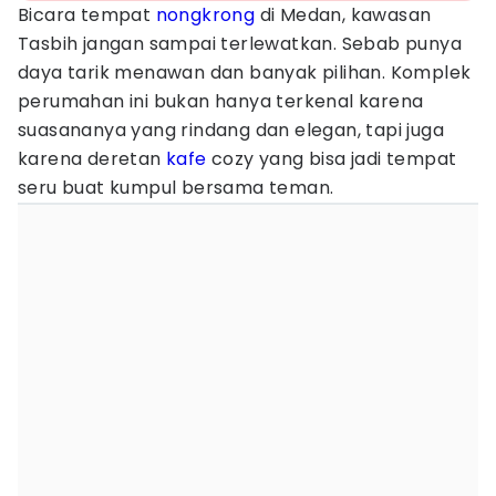
Bicara tempat
nongkrong
di Medan, kawasan
Tasbih jangan sampai terlewatkan. Sebab punya
daya tarik menawan dan banyak pilihan. Komplek
perumahan ini bukan hanya terkenal karena
suasananya yang rindang dan elegan, tapi juga
karena deretan
kafe
cozy yang bisa jadi tempat
seru buat kumpul bersama teman.