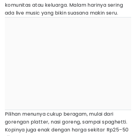
komunitas atau keluarga. Malam harinya sering
ada live music yang bikin suasana makin seru.
Pilihan menunya cukup beragam, mulai dari
gorengan platter, nasi goreng, sampai spaghetti.
Kopinya juga enak dengan harga sekitar Rp25–50