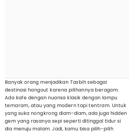
Banyak orang menjadikan Tasbih sebagai
destinasi hangout karena pilihannya beragam.
Ada kafe dengan nuansa klasik dengan lampu
temaram, atau yang modern tapi tentram. Untuk
yang suka nongkrong diam-diam, ada juga hidden
gem yang rasanya sepi seperti ditinggal tidur si
dia menuju malam. Jadi, kamu bisa pilih-pilih