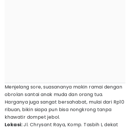
Menjelang sore, suasananya makin ramai dengan
obrolan santai anak muda dan orang tua.
Harganya juga sangat bersahabat, mulai dari Rp10
ribuan, bikin siapa pun bisa nongkrong tanpa
khawatir dompet jebol.
Lokasi:
Jl. Chrysant Raya, Komp. Tasbih I, dekat