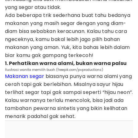
yang segar atau tidak.
Ada beberapa trik sederhana buat tahu bedanya
makanan yang masih segar dengan yang diam-
diam bisa sebabkan keracunan. Kalau tahu cara
ngeceknya, kamu bakal lebih jago pilih bahan
makanan yang aman. Yuk, kita bahas lebih dalam
biar kamu gak gampang terkecoh!
1. Perhatikan warna alami, bukan warna palsu
Ilustrasi wanita memilih buah (freepik.com/pvproductions)
Makanan segar
biasanya punya warna alami yang
cerah tapi gak berlebihan. Misalnya sayur hijau
terlihat segar tapi gak sampai seperti “hijau neon”.
Kalau warnanya terlalu mencolok, bisa jadi ada
tambahan pewarna sintetis yang bikin kelihatan
menarik padahal gak sehat.