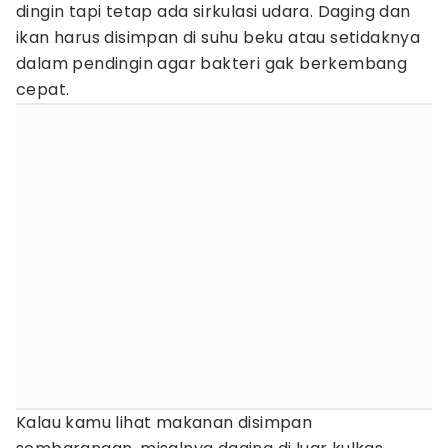
dingin tapi tetap ada sirkulasi udara. Daging dan
ikan harus disimpan di suhu beku atau setidaknya
dalam pendingin agar bakteri gak berkembang
cepat.
Kalau kamu lihat makanan disimpan