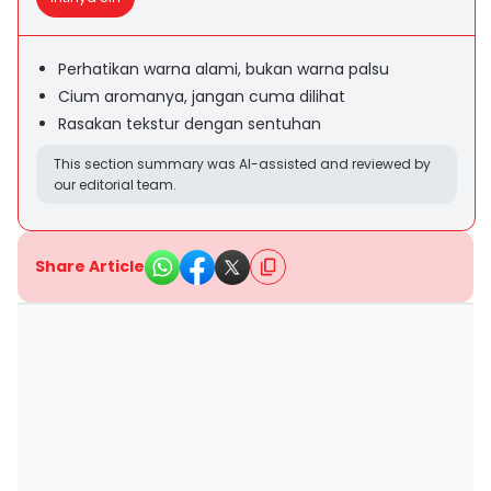
Perhatikan warna alami, bukan warna palsu
Cium aromanya, jangan cuma dilihat
Rasakan tekstur dengan sentuhan
This section summary was AI-assisted and reviewed by
our editorial team.
Share Article