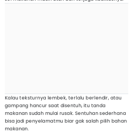
Kalau teksturnya lembek, terlalu berlendir, atau
gampang hancur saat disentuh, itu tanda
makanan sudah mulai rusak. Sentuhan sederhana
bisa jadi penyelamatmu biar gak salah pilih bahan
makanan.