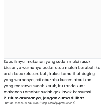
Sebaliknya, makanan yang sudah mulai rusak
biasanya warnanya pudar atau malah berubah ke
arah kecokelatan. Nah, kalau kamu lihat daging
yang warnanya jadi abu-abu kusam atau ikan
yang matanya sudah keruh, itu tanda kuat
makanan tersebut sudah gak layak konsumsi.
2. Cium aromanya, jangan cuma dilihat
Ilustrasi mencium bau ikan (freepik.com/pvproductions)