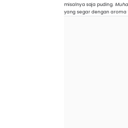
misalnya saja puding.
Muhal
yang segar dengan aroma 