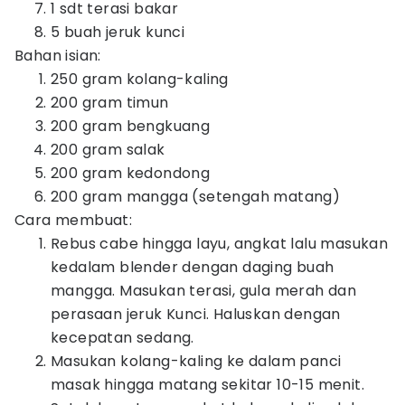
1 sdt terasi bakar
5 buah jeruk kunci
Bahan isian:
250 gram kolang-kaling
200 gram timun
200 gram bengkuang
200 gram salak
200 gram kedondong
200 gram mangga (setengah matang)
Cara membuat:
Rebus cabe hingga layu, angkat lalu masukan
kedalam blender dengan daging buah
mangga. Masukan terasi, gula merah dan
perasaan jeruk Kunci. Haluskan dengan
kecepatan sedang.
Masukan kolang-kaling ke dalam panci
masak hingga matang sekitar 10-15 menit.