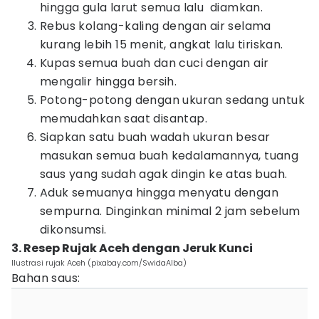
hingga gula larut semua lalu diamkan.
Rebus kolang-kaling dengan air selama
kurang lebih 15 menit, angkat lalu tiriskan.
Kupas semua buah dan cuci dengan air
mengalir hingga bersih.
Potong-potong dengan ukuran sedang untuk
memudahkan saat disantap.
Siapkan satu buah wadah ukuran besar
masukan semua buah kedalamannya, tuang
saus yang sudah agak dingin ke atas buah.
Aduk semuanya hingga menyatu dengan
sempurna. Dinginkan minimal 2 jam sebelum
dikonsumsi.
3. Resep Rujak Aceh dengan Jeruk Kunci
Ilustrasi rujak Aceh (pixabay.com/SwidaAlba)
Bahan saus: