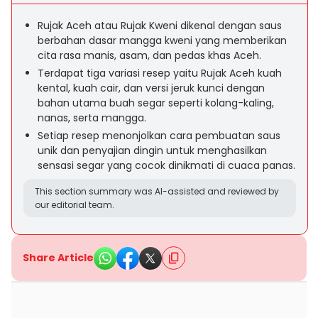
Rujak Aceh atau Rujak Kweni dikenal dengan saus
berbahan dasar mangga kweni yang memberikan
cita rasa manis, asam, dan pedas khas Aceh.
Terdapat tiga variasi resep yaitu Rujak Aceh kuah
kental, kuah cair, dan versi jeruk kunci dengan
bahan utama buah segar seperti kolang-kaling,
nanas, serta mangga.
Setiap resep menonjolkan cara pembuatan saus
unik dan penyajian dingin untuk menghasilkan
sensasi segar yang cocok dinikmati di cuaca panas.
This section summary was AI-assisted and reviewed by
our editorial team.
Share Article