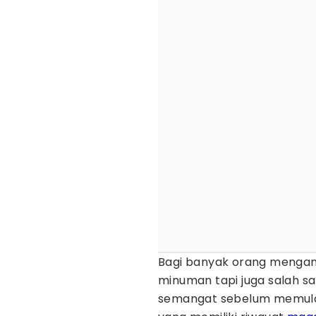
Bagi banyak orang menga
minuman tapi juga salah sa
semangat sebelum memulai 