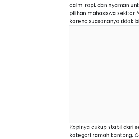
calm, rapi, dan nyaman unt
pilihan mahasiswa sekitar
karena suasananya tidak bis
Kopinya cukup stabil dari 
kategori ramah kantong. Coc