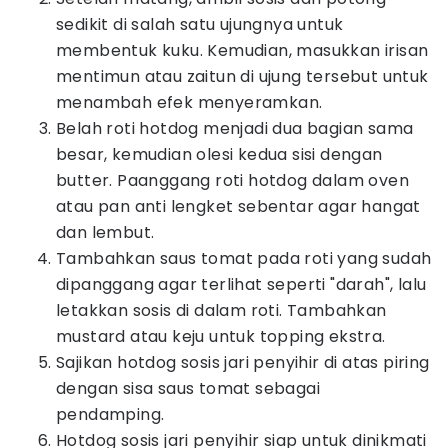
sedikit di salah satu ujungnya untuk
membentuk kuku. Kemudian, masukkan irisan
mentimun atau zaitun di ujung tersebut untuk
menambah efek menyeramkan.
Belah roti hotdog menjadi dua bagian sama
besar, kemudian olesi kedua sisi dengan
butter. Paanggang roti hotdog dalam oven
atau pan anti lengket sebentar agar hangat
dan lembut.
Tambahkan saus tomat pada roti yang sudah
dipanggang agar terlihat seperti "darah", lalu
letakkan sosis di dalam roti. Tambahkan
mustard atau keju untuk topping ekstra.
Sajikan hotdog sosis jari penyihir di atas piring
dengan sisa saus tomat sebagai
pendamping.
Hotdog sosis jari penyihir siap untuk dinikmati