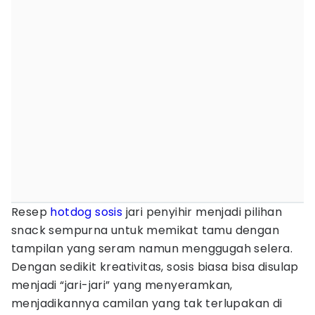
Resep
hotdog
sosis
jari penyihir menjadi pilihan
snack sempurna untuk memikat tamu dengan
tampilan yang seram namun menggugah selera.
Dengan sedikit kreativitas, sosis biasa bisa disulap
menjadi “jari-jari” yang menyeramkan,
menjadikannya camilan yang tak terlupakan di