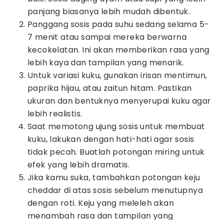
panjang biasanya lebih mudah dibentuk.
Panggang sosis pada suhu sedang selama 5-
7 menit atau sampai mereka berwarna
kecokelatan. Ini akan memberikan rasa yang
lebih kaya dan tampilan yang menarik.
Untuk variasi kuku, gunakan irisan mentimun,
paprika hijau, atau zaitun hitam. Pastikan
ukuran dan bentuknya menyerupai kuku agar
lebih realistis.
Saat memotong ujung sosis untuk membuat
kuku, lakukan dengan hati-hati agar sosis
tidak pecah. Buatlah potongan miring untuk
efek yang lebih dramatis.
Jika kamu suka, tambahkan potongan keju
cheddar di atas sosis sebelum menutupnya
dengan roti. Keju yang meleleh akan
menambah rasa dan tampilan yang