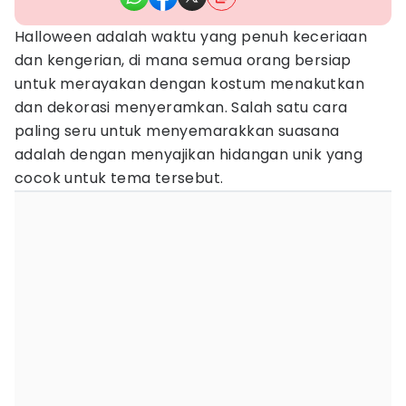
Halloween adalah waktu yang penuh keceriaan
dan kengerian, di mana semua orang bersiap
untuk merayakan dengan kostum menakutkan
dan dekorasi menyeramkan. Salah satu cara
paling seru untuk menyemarakkan suasana
adalah dengan menyajikan hidangan unik yang
cocok untuk tema tersebut.