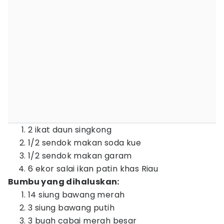
2 ikat daun singkong
1/2 sendok makan soda kue
1/2 sendok makan garam
6 ekor salai ikan patin khas Riau
Bumbu yang dihaluskan:
14 siung bawang merah
3 siung bawang putih
3 buah cabai merah besar