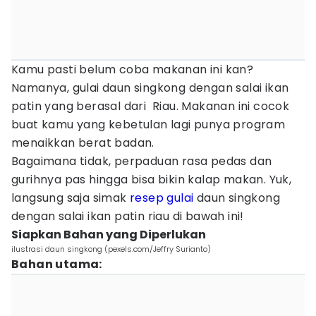
Kamu pasti belum coba makanan ini kan?
Namanya, gulai daun singkong dengan salai ikan
patin yang berasal dari Riau. Makanan ini cocok
buat kamu yang kebetulan lagi punya program
menaikkan berat badan.
Bagaimana tidak, perpaduan rasa pedas dan
gurihnya pas hingga bisa bikin kalap makan. Yuk,
langsung saja simak
resep gulai
daun singkong
dengan salai ikan patin riau di bawah ini!
Siapkan Bahan yang Diperlukan
ilustrasi daun singkong (pexels.com/Jeffry Surianto)
Bahan utama: