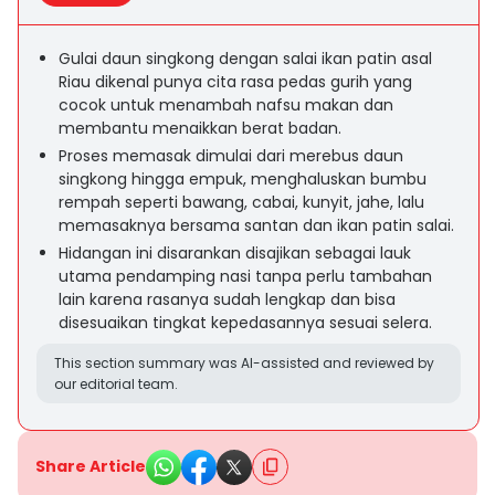
Gulai daun singkong dengan salai ikan patin asal
Riau dikenal punya cita rasa pedas gurih yang
cocok untuk menambah nafsu makan dan
membantu menaikkan berat badan.
Proses memasak dimulai dari merebus daun
singkong hingga empuk, menghaluskan bumbu
rempah seperti bawang, cabai, kunyit, jahe, lalu
memasaknya bersama santan dan ikan patin salai.
Hidangan ini disarankan disajikan sebagai lauk
utama pendamping nasi tanpa perlu tambahan
lain karena rasanya sudah lengkap dan bisa
disesuaikan tingkat kepedasannya sesuai selera.
This section summary was AI-assisted and reviewed by
our editorial team.
Share Article