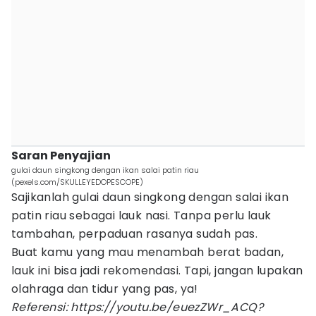
Saran Penyajian
gulai daun singkong dengan ikan salai patin riau
(pexels.com/SKULLEYEDOPESCOPE)
Sajikanlah gulai daun singkong dengan salai ikan
patin riau sebagai lauk nasi. Tanpa perlu lauk
tambahan, perpaduan rasanya sudah pas.
Buat kamu yang mau menambah berat badan,
lauk ini bisa jadi rekomendasi. Tapi, jangan lupakan
olahraga dan tidur yang pas, ya!
Referensi: https://youtu.be/euezZWr_ACQ?