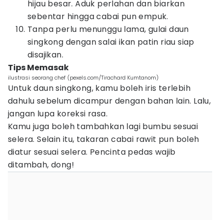
hijau besar. Aduk perlahan dan biarkan
sebentar hingga cabai pun empuk.
Tanpa perlu menunggu lama, gulai daun
singkong dengan salai ikan patin riau siap
disajikan.
Tips Memasak
ilustrasi seorang chef (pexels.com/Tirachard Kumtanom)
Untuk daun singkong, kamu boleh iris terlebih
dahulu sebelum dicampur dengan bahan lain. Lalu,
jangan lupa koreksi rasa.
Kamu juga boleh tambahkan lagi bumbu sesuai
selera. Selain itu, takaran cabai rawit pun boleh
diatur sesuai selera. Pencinta pedas wajib
ditambah, dong!