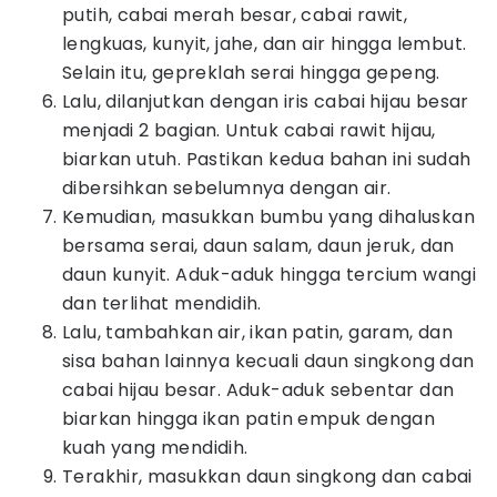
putih, cabai merah besar, cabai rawit,
lengkuas, kunyit, jahe, dan air hingga lembut.
Selain itu, gepreklah serai hingga gepeng.
Lalu, dilanjutkan dengan iris cabai hijau besar
menjadi 2 bagian. Untuk cabai rawit hijau,
biarkan utuh. Pastikan kedua bahan ini sudah
dibersihkan sebelumnya dengan air.
Kemudian, masukkan bumbu yang dihaluskan
bersama serai, daun salam, daun jeruk, dan
daun kunyit. Aduk-aduk hingga tercium wangi
dan terlihat mendidih.
Lalu, tambahkan air, ikan patin, garam, dan
sisa bahan lainnya kecuali daun singkong dan
cabai hijau besar. Aduk-aduk sebentar dan
biarkan hingga ikan patin empuk dengan
kuah yang mendidih.
Terakhir, masukkan daun singkong dan cabai