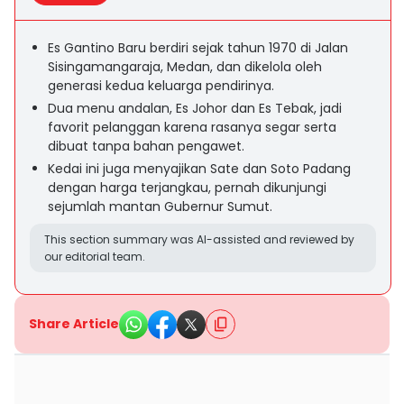
Es Gantino Baru berdiri sejak tahun 1970 di Jalan
Sisingamangaraja, Medan, dan dikelola oleh
generasi kedua keluarga pendirinya.
Dua menu andalan, Es Johor dan Es Tebak, jadi
favorit pelanggan karena rasanya segar serta
dibuat tanpa bahan pengawet.
Kedai ini juga menyajikan Sate dan Soto Padang
dengan harga terjangkau, pernah dikunjungi
sejumlah mantan Gubernur Sumut.
This section summary was AI-assisted and reviewed by
our editorial team.
Share Article