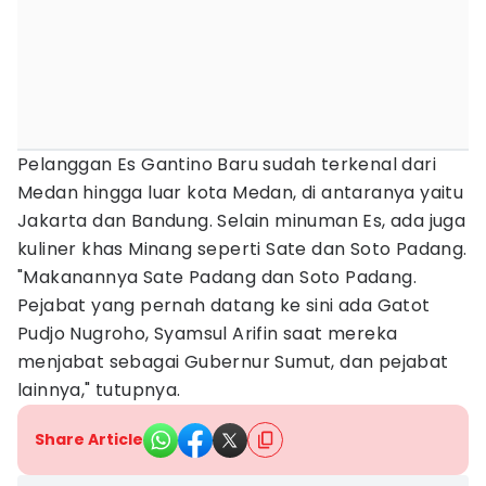
Pelanggan Es Gantino Baru sudah terkenal dari
Medan hingga luar kota Medan, di antaranya yaitu
Jakarta dan Bandung. Selain minuman Es, ada juga
kuliner khas Minang seperti Sate dan Soto Padang.
"Makanannya Sate Padang dan Soto Padang.
Pejabat yang pernah datang ke sini ada Gatot
Pudjo Nugroho, Syamsul Arifin saat mereka
menjabat sebagai Gubernur Sumut, dan pejabat
lainnya," tutupnya.
Share Article