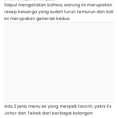
Saipul mengatakan bahwa, warung ini merupakan
resep keluarga yang sudah turun temurun dan kali
ini merupakan generasi kedua.
Ada 2 jenis menu es yang menjadi favorit, yakni Es
Johor dan Tebak dari berbagai kalangan