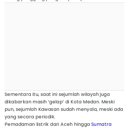
Sementara itu, saat ini sejumlah wilayah juga
dikabarkan masih ‘gelap’ di Kota Medan. Meski
pun, sejumlah Kawasan sudah menyala, meski ada
yang secara periodik.
Pemadaman listrik dari Aceh hingga
Sumatra