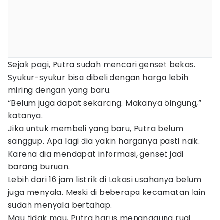
Sejak pagi, Putra sudah mencari genset bekas.
Syukur-syukur bisa dibeli dengan harga lebih
miring dengan yang baru.
“Belum juga dapat sekarang. Makanya bingung,”
katanya.
Jika untuk membeli yang baru, Putra belum
sanggup. Apa lagi dia yakin harganya pasti naik.
Karena dia mendapat informasi, genset jadi
barang buruan.
Lebih dari 16 jam listrik di Lokasi usahanya belum
juga menyala. Meski di beberapa kecamatan lain
sudah menyala bertahap.
Mau tidak mau, Putra harus menanggung rugi.