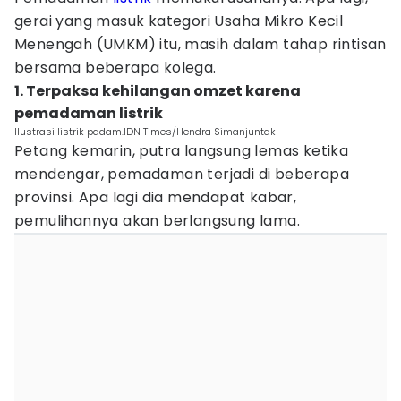
gerai yang masuk kategori Usaha Mikro Kecil
Menengah (UMKM) itu, masih dalam tahap rintisan
bersama beberapa kolega.
1. Terpaksa kehilangan omzet karena
pemadaman listrik
Ilustrasi listrik padam.IDN Times/Hendra Simanjuntak
Petang kemarin, putra langsung lemas ketika
mendengar, pemadaman terjadi di beberapa
provinsi. Apa lagi dia mendapat kabar,
pemulihannya akan berlangsung lama.