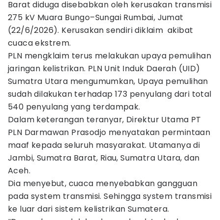
Barat diduga disebabkan oleh kerusakan transmisi
275 kV Muara Bungo–Sungai Rumbai, Jumat
(22/6/2026). Kerusakan sendiri diklaim akibat
cuaca ekstrem.
PLN mengklaim terus melakukan upaya pemulihan
jaringan kelistrikan. PLN Unit Induk Daerah (UID)
Sumatra Utara mengumumkan, Upaya pemulihan
sudah dilakukan terhadap 173 penyulang dari total
540 penyulang yang terdampak.
Dalam keterangan teranyar, Direktur Utama PT
PLN Darmawan Prasodjo menyatakan permintaan
maaf kepada seluruh masyarakat. Utamanya di
Jambi, Sumatra Barat, Riau, Sumatra Utara, dan
Aceh.
Dia menyebut, cuaca menyebabkan gangguan
pada system transmisi. Sehingga system transmisi
ke luar dari sistem kelistrikan Sumatera.