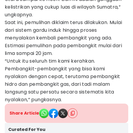
kelistrikan yang cukup luas di wilayah Sumatra,”
ungkapnya.
Saat ini, pemulihan diklaim terus dilakukan. Mulai
dari sistem gardu induk hingga proses
menyalakan kembali pembangkit yang ada.
Estimasi pemulihan pada pembangkit mulai dari
lima sampai 20 jam.
“Untuk itu seluruh tim kami kerahkan.
Pembangkit-pembangkit yang bisa kami
nyalakan dengan cepat, terutama pembangkit
hidro dan pembangkit gas, dari tadi malam
langsung satu persatu secara sistematis kita
nyalakan,” pungkasnya.
Share Article
Curated For You