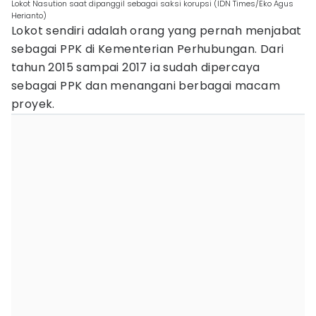
Lokot Nasution saat dipanggil sebagai saksi korupsi (IDN Times/Eko Agus
Herianto)
Lokot sendiri adalah orang yang pernah menjabat
sebagai PPK di Kementerian Perhubungan. Dari
tahun 2015 sampai 2017 ia sudah dipercaya
sebagai PPK dan menangani berbagai macam
proyek.