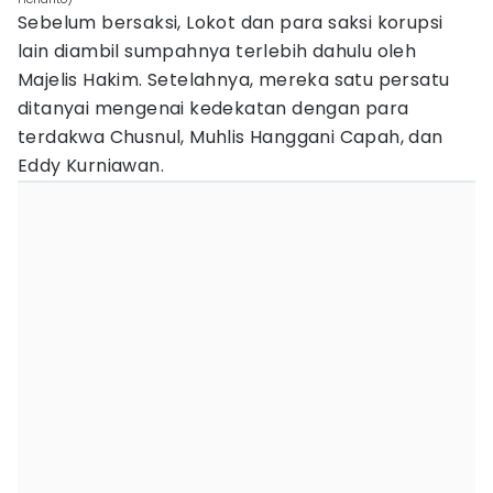
Sebelum bersaksi, Lokot dan para saksi korupsi
lain diambil sumpahnya terlebih dahulu oleh
Majelis Hakim. Setelahnya, mereka satu persatu
ditanyai mengenai kedekatan dengan para
terdakwa Chusnul, Muhlis Hanggani Capah, dan
Eddy Kurniawan.