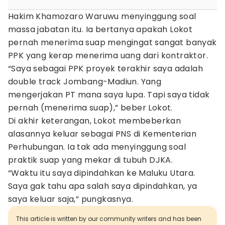
Hakim Khamozaro Waruwu menyinggung soal
massa jabatan itu. Ia bertanya apakah Lokot
pernah menerima suap mengingat sangat banyak
PPK yang kerap menerima uang dari kontraktor.
“Saya sebagai PPK proyek terakhir saya adalah
double track Jombang-Madiun. Yang
mengerjakan PT mana saya lupa. Tapi saya tidak
pernah (menerima suap),” beber Lokot.
Di akhir keterangan, Lokot membeberkan
alasannya keluar sebagai PNS di Kementerian
Perhubungan. Ia tak ada menyinggung soal
praktik suap yang mekar di tubuh DJKA.
“Waktu itu saya dipindahkan ke Maluku Utara.
Saya gak tahu apa salah saya dipindahkan, ya
saya keluar saja,” pungkasnya.
This article is written by our community writers and has been