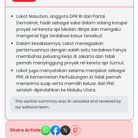
Lokot Nasution, anggota DPR RI dari Partai
Demokrat, hadir sebagai saksi dalam sidang korupsi
proyek rel kereta api Medan-Binjai dan mengaku
mengenal tiga terdakwa kasus tersebut.
Dalam kesaksiannya, Lokot menegaskan
pertemuannya dengan salah satu terdakwa hanya
membahas peluang kerja di Jakarta dan tidak
pernah menyinggung proyek rel kereta api Sumut.
Lokot juga menyatakan selama menjabat sebagai
PPK di Kementerian Perhubungan ia tidak pernah
menerima suap serta memilih keluar dari PNS
setelah dipindahkan ke Maluku Utara.
This section summary was AI-assisted and reviewed by
our editorial team.
Share Article