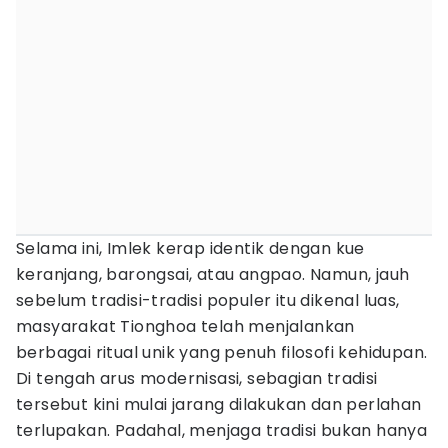
Selama ini, Imlek kerap identik dengan kue
keranjang, barongsai, atau angpao. Namun, jauh
sebelum tradisi-tradisi populer itu dikenal luas,
masyarakat Tionghoa telah menjalankan
berbagai ritual unik yang penuh filosofi kehidupan.
Di tengah arus modernisasi, sebagian tradisi
tersebut kini mulai jarang dilakukan dan perlahan
terlupakan. Padahal, menjaga tradisi bukan hanya