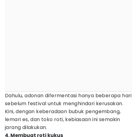
Dahulu, adonan difermentasi hanya beberapa hari
sebelum festival untuk menghindari kerusakan.
Kini, dengan keberadaan bubuk pengembang,
lemari es, dan toko roti, kebiasaan ini semakin
jarang dilakukan.
4. Membuat roti kukus