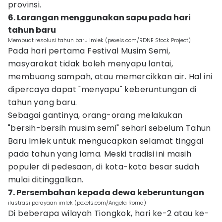
provinsi.
6. Larangan menggunakan sapu pada hari
tahun baru
Membuat resolusi tahun baru Imlek (pexels.com/RDNE Stock Project)
Pada hari pertama Festival Musim Semi,
masyarakat tidak boleh menyapu lantai,
membuang sampah, atau memercikkan air. Hal ini
dipercaya dapat "menyapu" keberuntungan di
tahun yang baru.
Sebagai gantinya, orang-orang melakukan
"bersih-bersih musim semi" sehari sebelum Tahun
Baru Imlek untuk mengucapkan selamat tinggal
pada tahun yang lama. Meski tradisi ini masih
populer di pedesaan, di kota-kota besar sudah
mulai ditinggalkan.
7. Persembahan kepada dewa keberuntungan
ilustrasi perayaan imlek (pexels.com/Angela Roma)
Di beberapa wilayah Tiongkok, hari ke-2 atau ke-