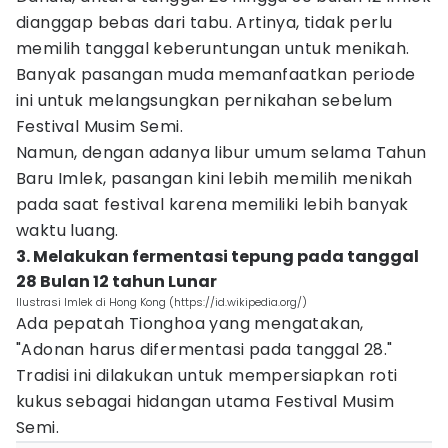
dianggap bebas dari tabu. Artinya, tidak perlu
memilih tanggal keberuntungan untuk menikah.
Banyak pasangan muda memanfaatkan periode
ini untuk melangsungkan pernikahan sebelum
Festival Musim Semi.
Namun, dengan adanya libur umum selama Tahun
Baru Imlek, pasangan kini lebih memilih menikah
pada saat festival karena memiliki lebih banyak
waktu luang.
3. Melakukan fermentasi tepung pada tanggal
28 Bulan 12 tahun Lunar
Ilustrasi Imlek di Hong Kong (https://id.wikipedia.org/)
Ada pepatah Tionghoa yang mengatakan,
"Adonan harus difermentasi pada tanggal 28."
Tradisi ini dilakukan untuk mempersiapkan roti
kukus sebagai hidangan utama Festival Musim
Semi.