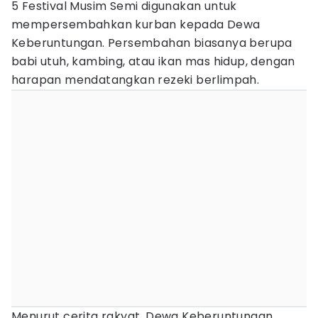
5 Festival Musim Semi digunakan untuk
mempersembahkan kurban kepada Dewa
Keberuntungan. Persembahan biasanya berupa
babi utuh, kambing, atau ikan mas hidup, dengan
harapan mendatangkan rezeki berlimpah.
Menurut cerita rakyat, Dewa Keberuntungan