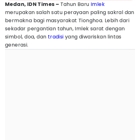
Medan, IDN Times –
Tahun Baru
Imlek
merupakan salah satu perayaan paling sakral dan
bermakna bagi masyarakat Tionghoa. Lebih dari
sekadar pergantian tahun, Imlek sarat dengan
simbol, doa, dan
tradisi
yang diwariskan lintas
generasi.