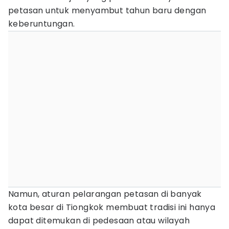
petasan untuk menyambut tahun baru dengan
keberuntungan.
Namun, aturan pelarangan petasan di banyak
kota besar di Tiongkok membuat tradisi ini hanya
dapat ditemukan di pedesaan atau wilayah