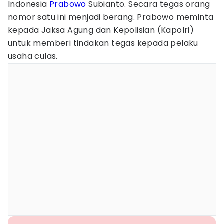
Indonesia
Prabowo
Subianto. Secara tegas orang
nomor satu ini menjadi berang. Prabowo meminta
kepada Jaksa Agung dan Kepolisian (Kapolri)
untuk memberi tindakan tegas kepada pelaku
usaha culas.