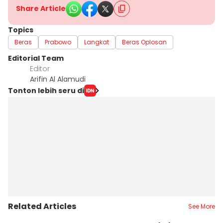
Share Article
Topics
Beras
Prabowo
Langkat
Beras Oplosan
Editorial Team
Editor
Arifin Al Alamudi
Tonton lebih seru di
Related Articles
See More