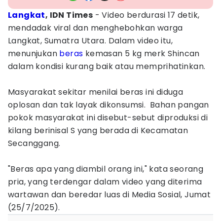
Langkat
, IDN Times
- Video berdurasi 17 detik,
mendadak viral dan menghebohkan warga
Langkat, Sumatra Utara. Dalam video itu,
menunjukan
beras
kemasan 5 kg merk Shincan
dalam kondisi kurang baik atau memprihatinkan.
Masyarakat sekitar menilai beras ini diduga
oplosan dan tak layak dikonsumsi. Bahan pangan
pokok masyarakat ini disebut-sebut diproduksi di
kilang berinisal S yang berada di Kecamatan
Secanggang.
"Beras apa yang diambil orang ini," kata seorang
pria, yang terdengar dalam video yang diterima
wartawan dan beredar luas di Media Sosial, Jumat
(25/7/2025).