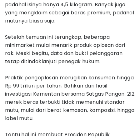
padahal isinya hanya 4,5 kilogram. Banyak juga
yang mengklaim sebagai beras premium, padahal
mutunya biasa saja.
Setelah temuan ini terungkap, beberapa
minimarket mulai menarik produk oplosan dari
rak. Meski begitu, data dan bukti pelanggaran
tetap ditindaklanjuti penegak hukum.
Praktik pengoplosan merugikan konsumen hingga
Rp 99 triliun per tahun. Bahkan dari hasil
investigasi Kementan bersama Satgas Pangan, 212
merek beras terbukti tidak memenuhi standar
mutu, mulai dari berat kemasan, komposisi, hingga
label mutu.
Tentu hal ini membuat Presiden Republik