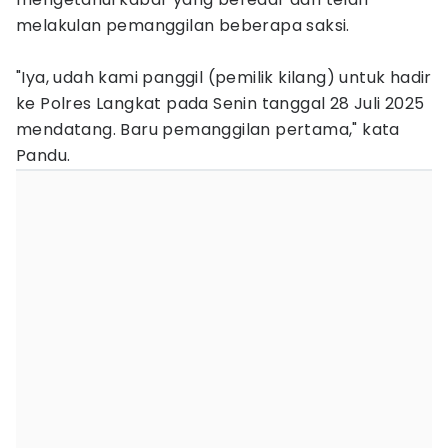
melakulan pemanggilan beberapa saksi.
"Iya, udah kami panggil (pemilik kilang) untuk hadir
ke Polres Langkat pada Senin tanggal 28 Juli 2025
mendatang. Baru pemanggilan pertama," kata
Pandu.