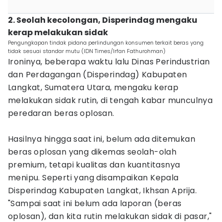
2. Seolah kecolongan, Disperindag mengaku
kerap melakukan sidak
Pengungkapan tindak pidana perlindungan konsumen terkait beras yang
tidak sesuai standar mutu (IDN Times/Irfan Fathurohman)
Ironinya, beberapa waktu lalu Dinas Perindustrian
dan Perdagangan (Disperindag) Kabupaten
Langkat, Sumatera Utara, mengaku kerap
melakukan sidak rutin, di tengah kabar munculnya
peredaran beras oplosan.
Hasilnya hingga saat ini, belum ada ditemukan
beras oplosan yang dikemas seolah-olah
premium, tetapi kualitas dan kuantitasnya
menipu. Seperti yang disampaikan Kepala
Disperindag Kabupaten Langkat, Ikhsan Aprija.
"Sampai saat ini belum ada laporan (beras
oplosan), dan kita rutin melakukan sidak di pasar,"