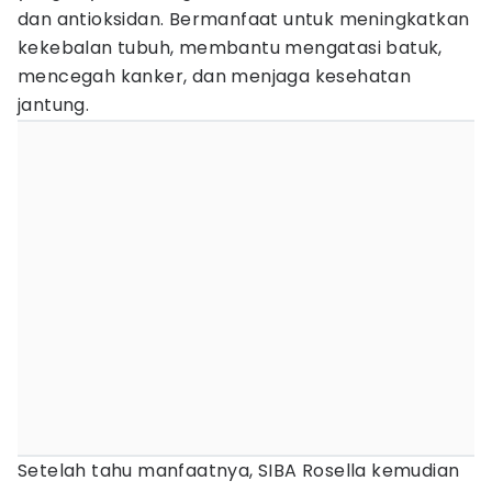
dan antioksidan. Bermanfaat untuk meningkatkan
kekebalan tubuh, membantu mengatasi batuk,
mencegah kanker, dan menjaga kesehatan
jantung.
Setelah tahu manfaatnya, SIBA Rosella kemudian