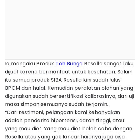
Ia mengaku Produk
Teh Bunga
Rosella sangat laku
dijual karena bermanfaat untuk kesehatan. Selain
itu semua produk SIBA Rosella kini sudah lulus
BPOM dan halal. Kemudian peralatan olahan yang
digunakan sudah bersertifikasi kalibrasinya, dari uji
masa simpan semuanya sudah terjamin.
“Dari testimoni, pelanggan kami kebanyakan
adalah penderita hipertensi, darah tinggi, atau
yang mau diet. Yang mau diet boleh coba dengan
Rosella atau yang gak lancar haidnya juga bisa.