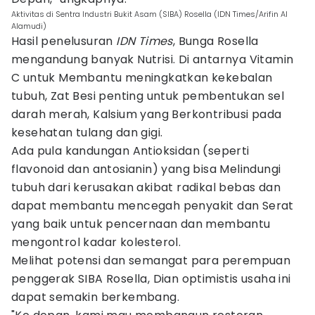
Aktivitas di Sentra Industri Bukit Asam (SIBA) Rosella (IDN Times/Arifin Al
Alamudi)
Hasil penelusuran
IDN Times
, Bunga Rosella
mengandung banyak Nutrisi. Di antarnya Vitamin
C untuk Membantu meningkatkan kekebalan
tubuh, Zat Besi penting untuk pembentukan sel
darah merah, Kalsium yang Berkontribusi pada
kesehatan tulang dan gigi.
Ada pula kandungan Antioksidan (seperti
flavonoid dan antosianin) yang bisa Melindungi
tubuh dari kerusakan akibat radikal bebas dan
dapat membantu mencegah penyakit dan Serat
yang baik untuk pencernaan dan membantu
mengontrol kadar kolesterol.
Melihat potensi dan semangat para perempuan
penggerak SIBA Rosella, Dian optimistis usaha ini
dapat semakin berkembang.