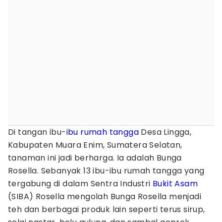
Di tangan ibu-
ibu rumah tangga
Desa Lingga,
Kabupaten Muara Enim, Sumatera Selatan,
tanaman ini jadi berharga. Ia adalah Bunga
Rosella. Sebanyak 13 ibu-ibu rumah tangga yang
tergabung di dalam Sentra Industri
Bukit Asam
(SIBA) Rosella mengolah Bunga Rosella menjadi
teh dan berbagai produk lain seperti terus sirup,