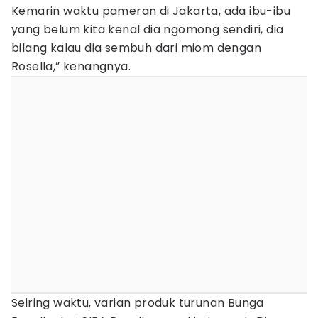
Kemarin waktu pameran di Jakarta, ada ibu-ibu
yang belum kita kenal dia ngomong sendiri, dia
bilang kalau dia sembuh dari miom dengan
Rosella,” kenangnya.
Seiring waktu, varian produk turunan Bunga