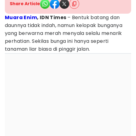
Share Article
Muara Enim
, IDN Times
– Bentuk batang dan
daunnya tidak indah, namun kelopak bunganya
yang berwarna merah menyala selalu menarik
perhatian. Sekilas bunga ini hanya seperti
tanaman liar biasa di pinggir jalan.