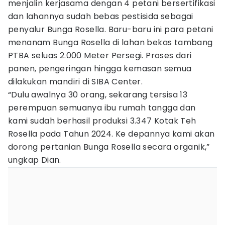
menjalin kerjasama dengan 4 petani bersertifikasi
dan lahannya sudah bebas pestisida sebagai
penyalur Bunga Rosella. Baru-baru ini para petani
menanam Bunga Rosella di lahan bekas tambang
PTBA seluas 2.000 Meter Persegi. Proses dari
panen, pengeringan hingga kemasan semua
dilakukan mandiri di SIBA Center.
“Dulu awalnya 30 orang, sekarang tersisa 13
perempuan semuanya ibu rumah tangga dan
kami sudah berhasil produksi 3.347 Kotak Teh
Rosella pada Tahun 2024. Ke depannya kami akan
dorong pertanian Bunga Rosella secara organik,”
ungkap Dian.