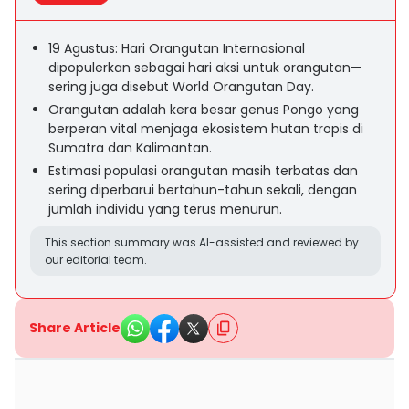
19 Agustus: Hari Orangutan Internasional
dipopulerkan sebagai hari aksi untuk orangutan—
sering juga disebut World Orangutan Day.
Orangutan adalah kera besar genus Pongo yang
berperan vital menjaga ekosistem hutan tropis di
Sumatra dan Kalimantan.
Estimasi populasi orangutan masih terbatas dan
sering diperbarui bertahun-tahun sekali, dengan
jumlah individu yang terus menurun.
This section summary was AI-assisted and reviewed by
our editorial team.
Share Article