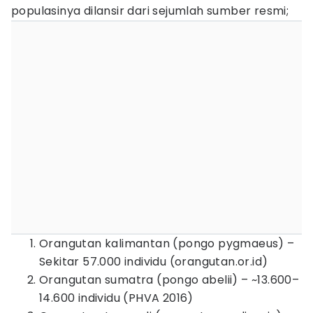
populasinya dilansir dari sejumlah sumber resmi;
Orangutan kalimantan (pongo pygmaeus) –
Sekitar 57.000 individu (orangutan.or.id)
Orangutan sumatra (pongo abelii) – ~13.600–
14.600 individu (PHVA 2016)