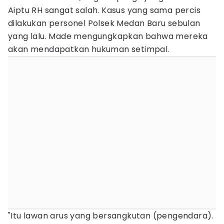
Aiptu RH sangat salah. Kasus yang sama percis
dilakukan personel Polsek Medan Baru sebulan
yang lalu. Made mengungkapkan bahwa mereka
akan mendapatkan hukuman setimpal.
"Itu lawan arus yang bersangkutan (pengendara).