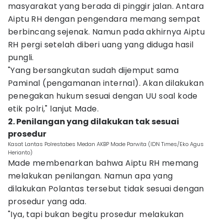
masyarakat yang berada di pinggir jalan. Antara
Aiptu RH dengan pengendara memang sempat
berbincang sejenak. Namun pada akhirnya Aiptu
RH pergi setelah diberi uang yang diduga hasil
pungli.
"Yang bersangkutan sudah dijemput sama
Paminal (pengamanan internal). Akan dilakukan
penegakan hukum sesuai dengan UU soal kode
etik polri," lanjut Made.
2. Penilangan yang dilakukan tak sesuai
prosedur
Kasat Lantas Polrestabes Medan AKBP Made Parwita (IDN Times/Eko Agus
Herianto)
Made membenarkan bahwa Aiptu RH memang
melakukan penilangan. Namun apa yang
dilakukan Polantas tersebut tidak sesuai dengan
prosedur yang ada.
"Iya, tapi bukan begitu prosedur melakukan