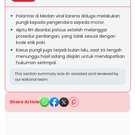
Polantas di Medan viral karena diduga melakukan
pungli kepada pengendara sepeda motor.
Aiptu RH disanksi patsus setelah melanggar
prosedur penilangan, yang tidak sesuai dengan
kode etik polri.
Kasus pungli juga terjadi bulan lalu, saat ini tengah
menunggu hasil sidang disiplin untuk mendapatkan
hukuman setimpal.
This section summary was AI-assisted and reviewed by
our editorial team.
Share Article