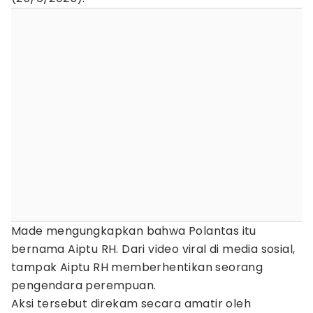
Made mengungkapkan bahwa Polantas itu
bernama Aiptu RH. Dari video viral di media sosial,
tampak Aiptu RH memberhentikan seorang
pengendara perempuan.
Aksi tersebut direkam secara amatir oleh