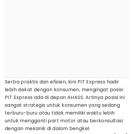
Serba praktis dan efisien, kini PIT Express hadir
lebih dekat dengan konsumen, mengingat posisi
PIT Express ada di depan AHASS. Artinya posisi ini
sangat strategis untuk konsumen yang sedang
terburu-buru atau tidak memiliki waktu lebih
untuk mengganti part motor atau berkonsultasi
dengan mekanik di dalam bengkel.