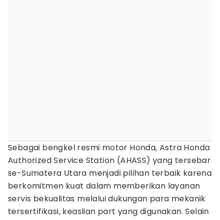
Sebagai bengkel resmi motor Honda, Astra Honda
Authorized Service Station (AHASS) yang tersebar
se-Sumatera Utara menjadi pilihan terbaik karena
berkomitmen kuat dalam memberikan layanan
servis bekualitas melalui dukungan para mekanik
tersertifikasi, keaslian part yang digunakan. Selain