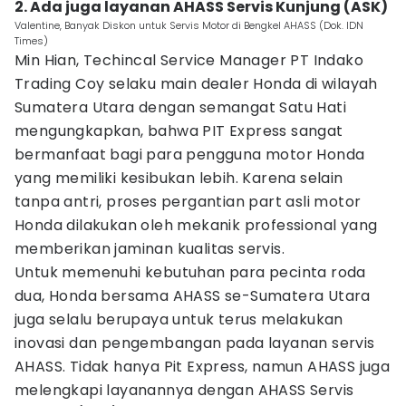
2. Ada juga layanan AHASS Servis Kunjung (ASK)
Valentine, Banyak Diskon untuk Servis Motor di Bengkel AHASS (Dok. IDN
Times)
Min Hian, Techincal Service Manager PT Indako
Trading Coy selaku main dealer Honda di wilayah
Sumatera Utara dengan semangat Satu Hati
mengungkapkan, bahwa PIT Express sangat
bermanfaat bagi para pengguna motor Honda
yang memiliki kesibukan lebih. Karena selain
tanpa antri, proses pergantian part asli motor
Honda dilakukan oleh mekanik professional yang
memberikan jaminan kualitas servis.
Untuk memenuhi kebutuhan para pecinta roda
dua, Honda bersama AHASS se-Sumatera Utara
juga selalu berupaya untuk terus melakukan
inovasi dan pengembangan pada layanan servis
AHASS. Tidak hanya Pit Express, namun AHASS juga
melengkapi layanannya dengan AHASS Servis