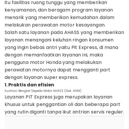
itu fasilitas ruang tunggu yang memberikan
kenyamanan, dan beragam program layanan
menarik yang memberikan kemudahan dalam
melakukan perawatan motor kesayangan.
Salah satu layanan pada AHASS yang memberikan
layanan menangani keluhan ringan konsumen
yang ingin bebas antri yaitu Pit Express, di mana
dengan memanfaatkan layanan ini, maka
pengguna motor Honda yang melakukan
perawatan motornya dapat mengganti part
dengan layanan super express.
1. Praktis dan efisien
Ilustrasi Bengkel Sepeda Motor AHASS (Dok. AHM)
Layanan PIT Express juga merupakan layanan
khusus untuk penggantian oli dan beberapa part
yang rutin diganti tanpa ikut antrian servis reguler.