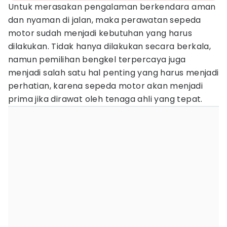
Untuk merasakan pengalaman berkendara aman
dan nyaman di jalan, maka perawatan sepeda
motor sudah menjadi kebutuhan yang harus
dilakukan. Tidak hanya dilakukan secara berkala,
namun pemilihan bengkel terpercaya juga
menjadi salah satu hal penting yang harus menjadi
perhatian, karena sepeda motor akan menjadi
prima jika dirawat oleh tenaga ahli yang tepat.