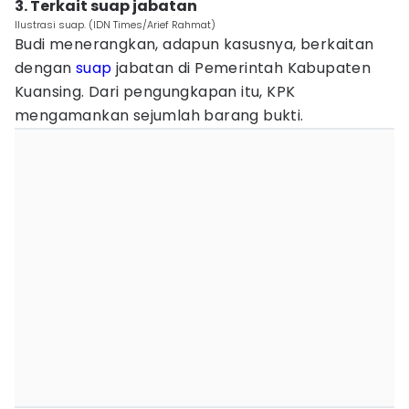
3. Terkait suap jabatan
Ilustrasi suap. (IDN Times/Arief Rahmat)
Budi menerangkan, adapun kasusnya, berkaitan
dengan
suap
jabatan di Pemerintah Kabupaten
Kuansing. Dari pengungkapan itu, KPK
mengamankan sejumlah barang bukti.