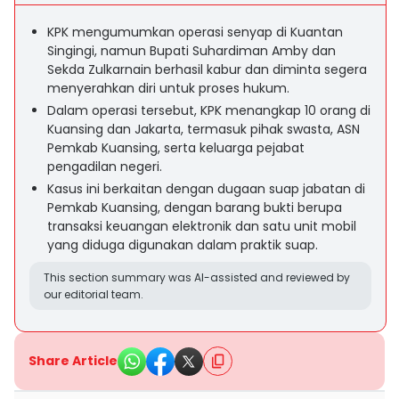
KPK mengumumkan operasi senyap di Kuantan
Singingi, namun Bupati Suhardiman Amby dan
Sekda Zulkarnain berhasil kabur dan diminta segera
menyerahkan diri untuk proses hukum.
Dalam operasi tersebut, KPK menangkap 10 orang di
Kuansing dan Jakarta, termasuk pihak swasta, ASN
Pemkab Kuansing, serta keluarga pejabat
pengadilan negeri.
Kasus ini berkaitan dengan dugaan suap jabatan di
Pemkab Kuansing, dengan barang bukti berupa
transaksi keuangan elektronik dan satu unit mobil
yang diduga digunakan dalam praktik suap.
This section summary was AI-assisted and reviewed by
our editorial team.
Share Article