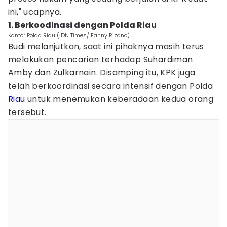
ini," ucapnya.
1. Berkoodinasi dengan Polda Riau
Kantor Polda Riau (IDN Times/ Fanny Rizano)
Budi melanjutkan, saat ini pihaknya masih terus
melakukan pencarian terhadap Suhardiman
Amby dan Zulkarnain. Disamping itu, KPK juga
telah berkoordinasi secara intensif dengan Polda
Riau
untuk menemukan keberadaan kedua orang
tersebut.