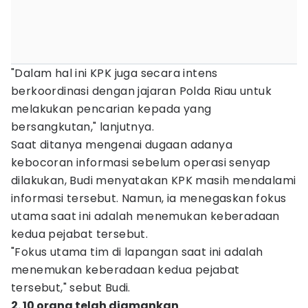
"Dalam hal ini KPK juga secara intens
berkoordinasi dengan jajaran Polda Riau untuk
melakukan pencarian kepada yang
bersangkutan," lanjutnya.
Saat ditanya mengenai dugaan adanya
kebocoran informasi sebelum operasi senyap
dilakukan, Budi menyatakan KPK masih mendalami
informasi tersebut. Namun, ia menegaskan fokus
utama saat ini adalah menemukan keberadaan
kedua pejabat tersebut.
"Fokus utama tim di lapangan saat ini adalah
menemukan keberadaan kedua pejabat
tersebut," sebut Budi.
2. 10 orang telah diamankan