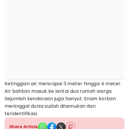
Ketinggian air mencapai 3 meter hingga 4 meter.
Air bahkan masuk ke lantai dua rumah warga.
Sejumlah kendaraan juga hanyut. Enam korban
meninggal dunia sudah ditemukan dan
teridentifikasi.
Share Article