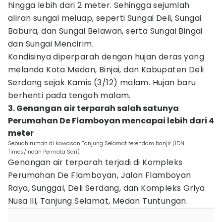
hingga lebih dari 2 meter. Sehingga sejumlah
aliran sungai meluap, seperti Sungai Deli, Sungai
Babura, dan Sungai Belawan, serta Sungai Bingai
dan Sungai Mencirim.
Kondisinya diperparah dengan hujan deras yang
melanda Kota Medan, Binjai, dan Kabupaten Deli
Serdang sejak Kamis (3/12) malam. Hujan baru
berhenti pada tengah malam.
3. Genangan air terparah salah satunya
Perumahan De Flamboyan mencapai lebih dari 4
meter
Sebuah rumah di kawasan Tanjung Selamat terendam banjir (IDN
Times/Indah Permata Sari)
Genangan air terparah terjadi di Kompleks
Perumahan De Flamboyan, Jalan Flamboyan
Raya, Sunggal, Deli Serdang, dan Kompleks Griya
Nusa III, Tanjung Selamat, Medan Tuntungan.