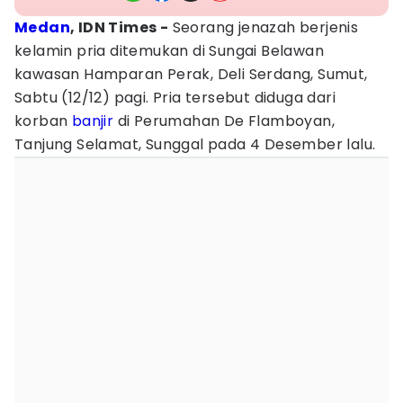
Medan
, IDN Times -
Seorang jenazah berjenis
kelamin pria ditemukan di Sungai Belawan
kawasan Hamparan Perak, Deli Serdang, Sumut,
Sabtu (12/12) pagi. Pria tersebut diduga dari
korban
banjir
di Perumahan De Flamboyan,
Tanjung Selamat, Sunggal pada 4 Desember lalu.