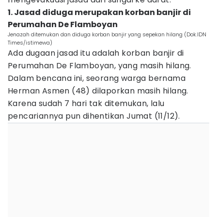
1. Jasad diduga merupakan korban banjir di
Perumahan De Flamboyan
Jenazah ditemukan dan diduga korban banjir yang sepekan hilang (Dok.IDN
Times/istimewa)
Ada dugaan jasad itu adalah korban banjir di
Perumahan De Flamboyan, yang masih hilang.
Dalam bencana ini, seorang warga bernama
Herman Asmen (48) dilaporkan masih hilang.
Karena sudah 7 hari tak ditemukan, lalu
pencariannya pun dihentikan Jumat (11/12).