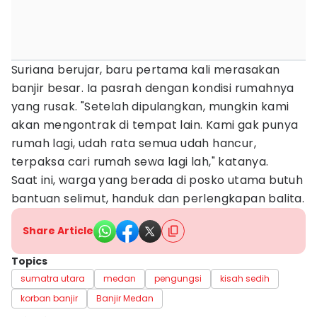
Suriana berujar, baru pertama kali merasakan
banjir besar. Ia pasrah dengan kondisi rumahnya
yang rusak. "Setelah dipulangkan, mungkin kami
akan mengontrak di tempat lain. Kami gak punya
rumah lagi, udah rata semua udah hancur,
terpaksa cari rumah sewa lagi lah," katanya.
Saat ini, warga yang berada di posko utama butuh
bantuan selimut, handuk dan perlengkapan balita.
Share Article
Topics
sumatra utara
medan
pengungsi
kisah sedih
korban banjir
Banjir Medan