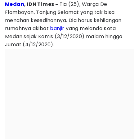
Medan
, IDN Times -
Tia (25), Warga De
Flamboyan, Tanjung Selamat yang tak bisa
menahan kesedihannya. Dia harus kehilangan
rumahnya akibat
banjir
yang melanda Kota
Medan sejak Kamis (3/12/2020) malam hingga
Jumat (4/12/2020).