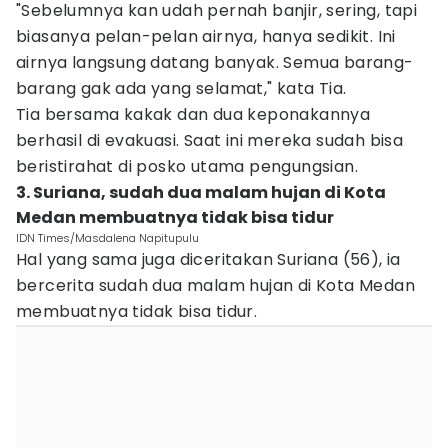
"Sebelumnya kan udah pernah banjir, sering, tapi
biasanya pelan-pelan airnya, hanya sedikit. Ini
airnya langsung datang banyak. Semua barang-
barang gak ada yang selamat," kata Tia.
Tia bersama kakak dan dua keponakannya
berhasil di evakuasi. Saat ini mereka sudah bisa
beristirahat di posko utama pengungsian.
3. Suriana, sudah dua malam hujan di Kota
Medan membuatnya tidak bisa tidur
IDN Times/Masdalena Napitupulu
Hal yang sama juga diceritakan Suriana (56), ia
bercerita sudah dua malam hujan di Kota Medan
membuatnya tidak bisa tidur.