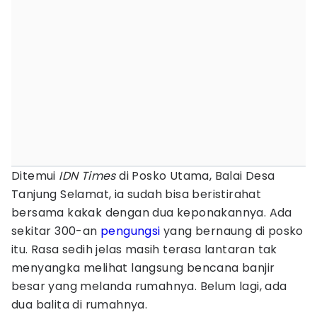
Ditemui
IDN Times
di Posko Utama, Balai Desa
Tanjung Selamat, ia sudah bisa beristirahat
bersama kakak dengan dua keponakannya. Ada
sekitar 300-an
pengungsi
yang bernaung di posko
itu. Rasa sedih jelas masih terasa lantaran tak
menyangka melihat langsung bencana banjir
besar yang melanda rumahnya. Belum lagi, ada
dua balita di rumahnya.