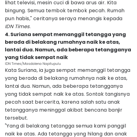
lihat televisi, mesin cuci di bawa arus air. Kita
bingung. Semua tembok tembok pecah. Rumah
pun habis," ceritanya seraya menangis kepada
IDN Times
.
4. Suriana sempat memanggil tetangga yang
berada di belakang rumahnya naik ke atas,
lantai dua. Namun, ada beberapa tetangganya
yang tidak sempat naik
IDN Times/Masdalena Napitupulu
Kata Suriana, ia juga sempat memanggil tetangga
yang berada di belakang rumahnya naik ke atas,
lantai dua. Namun, ada beberapa tetangganya
yang tidak sempat naik ke atas. Sontak tangisnya
pecah saat bercerita, karena salah satu anak
tetangganya meninggal akibat bencana banjir
tersebut.
"Yang di belakang tetangga semua kami panggil
naik ke atas. Ada tetangga yang hilang dan anak