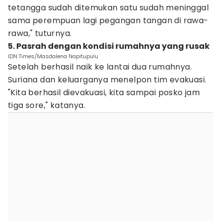
tetangga sudah ditemukan satu sudah meninggal
sama perempuan lagi pegangan tangan di rawa-
rawa," tuturnya.
5. Pasrah dengan kondisi rumahnya yang rusak
IDN Times/Masdalena Napitupulu
Setelah berhasil naik ke lantai dua rumahnya.
Suriana dan keluarganya menelpon tim evakuasi.
"Kita berhasil dievakuasi, kita sampai posko jam
tiga sore," katanya.