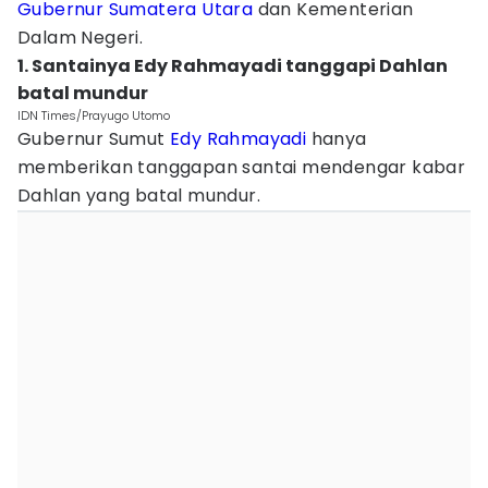
Gubernur Sumatera Utara
dan Kementerian
Dalam Negeri.
1. Santainya Edy Rahmayadi tanggapi Dahlan
batal mundur
IDN Times/Prayugo Utomo
Gubernur Sumut
Edy Rahmayadi
hanya
memberikan tanggapan santai mendengar kabar
Dahlan yang batal mundur.