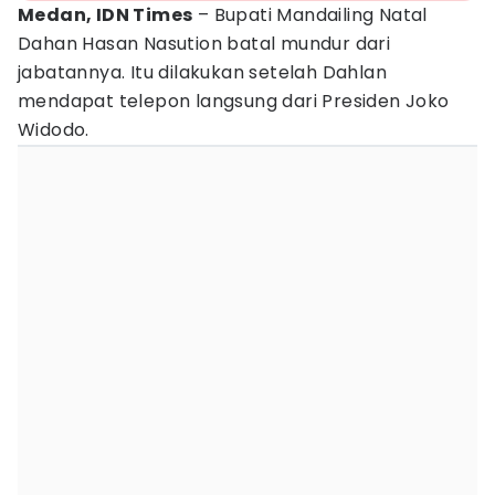
Medan, IDN Times
– Bupati Mandailing Natal
Dahan Hasan Nasution batal mundur dari
jabatannya. Itu dilakukan setelah Dahlan
mendapat telepon langsung dari Presiden Joko
Widodo.