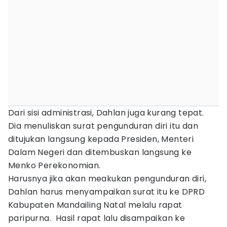
Dari sisi administrasi, Dahlan juga kurang tepat.
Dia menuliskan surat pengunduran diri itu dan
ditujukan langsung kepada Presiden, Menteri
Dalam Negeri dan ditembuskan langsung ke
Menko Perekonomian.
Harusnya jika akan meakukan pengunduran diri,
Dahlan harus menyampaikan surat itu ke DPRD
Kabupaten Mandailing Natal melalu rapat
paripurna. Hasil rapat lalu disampaikan ke