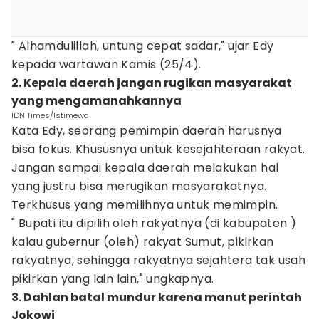
" Alhamdulillah, untung cepat sadar," ujar Edy
kepada wartawan Kamis (25/4).
2. Kepala daerah jangan rugikan masyarakat
yang mengamanahkannya
IDN Times/Istimewa
Kata Edy, seorang pemimpin daerah harusnya
bisa fokus. Khususnya untuk kesejahteraan rakyat.
Jangan sampai kepala daerah melakukan hal
yang justru bisa merugikan masyarakatnya.
Terkhusus yang memilihnya untuk memimpin.
" Bupati itu dipilih oleh rakyatnya (di kabupaten )
kalau gubernur (oleh) rakyat Sumut, pikirkan
rakyatnya, sehingga rakyatnya sejahtera tak usah
pikirkan yang lain lain," ungkapnya.
3. Dahlan batal mundur karena manut perintah
Jokowi