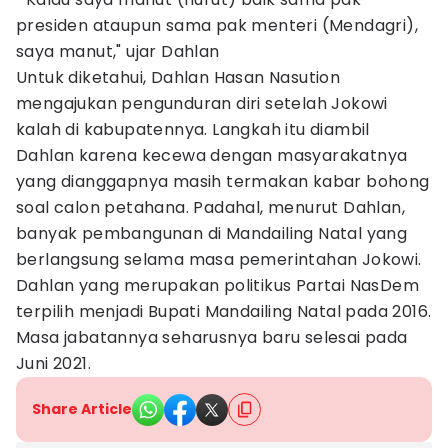
presiden ataupun sama pak menteri (Mendagri),
saya manut," ujar Dahlan
Untuk diketahui, Dahlan Hasan Nasution
mengajukan pengunduran diri setelah Jokowi
kalah di kabupatennya. Langkah itu diambil
Dahlan karena kecewa dengan masyarakatnya
yang dianggapnya masih termakan kabar bohong
soal calon petahana. Padahal, menurut Dahlan,
banyak pembangunan di Mandailing Natal yang
berlangsung selama masa pemerintahan Jokowi.
Dahlan yang merupakan politikus Partai NasDem
terpilih menjadi Bupati Mandailing Natal pada 2016.
Masa jabatannya seharusnya baru selesai pada
Juni 2021.
Share Article