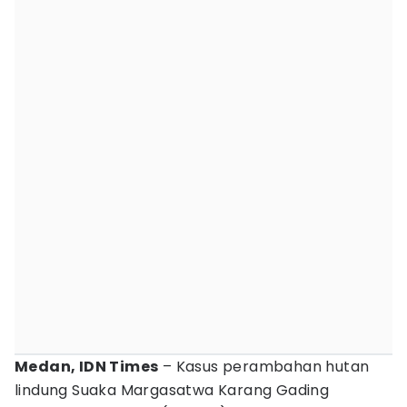
Medan, IDN Times
– Kasus perambahan hutan
lindung Suaka Margasatwa Karang Gading