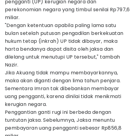
pengganti (UP) kerugian negara dan
perekonomian negara yang timbul senilai Rp797,6
miliar.
"Dengan ketentuan apabila paling lama satu
bulan setelah putusan pengadilan berkekuatan
hukum tetap (inkrah) UP tidak dibayar, maka
harta bendanya dapat disita oleh jaksa dan
dilelang untuk menutupi UP tersebut," tambah
Nazir.
Jika Akuang tidak mampu membayarkannya,
maka akan diganti dengan lima tahun penjara.
Sementara Imran tak dibebankan membayar
uang pengganti, karena dinilai tidak menikmati
kerugian negara.
Penggantian ganti rugi ini berbeda dengan
tuntutan jaksa. Sebelumnya, Jaksa menuntu
pembayaran uang pengganti sebesar Rp856,8
miliar.