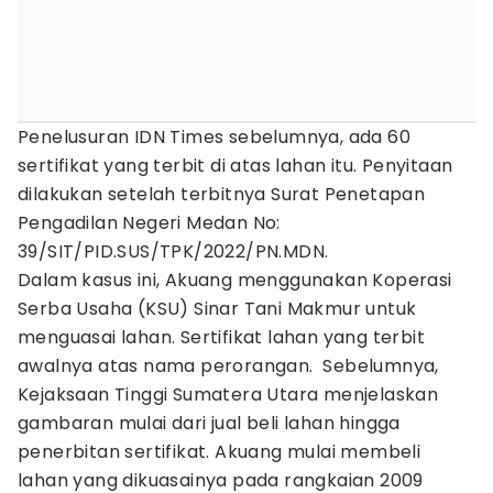
Penelusuran IDN Times sebelumnya, ada 60
sertifikat yang terbit di atas lahan itu. Penyitaan
dilakukan setelah terbitnya Surat Penetapan
Pengadilan Negeri Medan No:
39/SIT/PID.SUS/TPK/2022/PN.MDN.
Dalam kasus ini, Akuang menggunakan Koperasi
Serba Usaha (KSU) Sinar Tani Makmur untuk
menguasai lahan. Sertifikat lahan yang terbit
awalnya atas nama perorangan. Sebelumnya,
Kejaksaan Tinggi Sumatera Utara menjelaskan
gambaran mulai dari jual beli lahan hingga
penerbitan sertifikat. Akuang mulai membeli
lahan yang dikuasainya pada rangkaian 2009