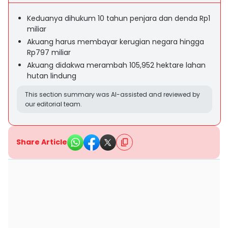
Keduanya dihukum 10 tahun penjara dan denda Rp1
miliar
Akuang harus membayar kerugian negara hingga
Rp797 miliar
Akuang didakwa merambah 105,952 hektare lahan
hutan lindung
This section summary was AI-assisted and reviewed by
our editorial team.
Share Article