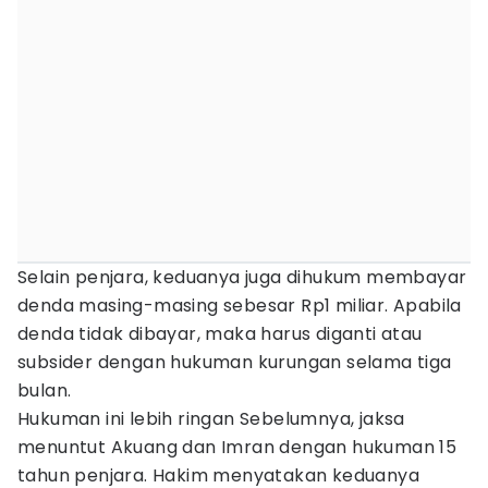
Selain penjara, keduanya juga dihukum membayar
denda masing-masing sebesar Rp1 miliar. Apabila
denda tidak dibayar, maka harus diganti atau
subsider dengan hukuman kurungan selama tiga
bulan.
Hukuman ini lebih ringan Sebelumnya, jaksa
menuntut Akuang dan Imran dengan hukuman 15
tahun penjara. Hakim menyatakan keduanya