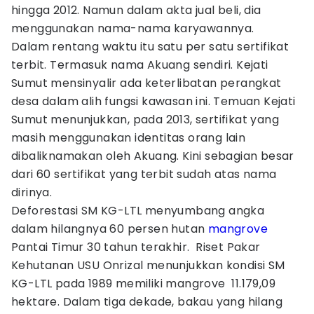
hingga 2012. Namun dalam akta jual beli, dia
menggunakan nama-nama karyawannya.
Dalam rentang waktu itu satu per satu sertifikat
terbit. Termasuk nama Akuang sendiri. Kejati
Sumut mensinyalir ada keterlibatan perangkat
desa dalam alih fungsi kawasan ini. Temuan Kejati
Sumut menunjukkan, pada 2013, sertifikat yang
masih menggunakan identitas orang lain
dibaliknamakan oleh Akuang. Kini sebagian besar
dari 60 sertifikat yang terbit sudah atas nama
dirinya.
Deforestasi SM KG-LTL menyumbang angka
dalam hilangnya 60 persen hutan
mangrove
Pantai Timur 30 tahun terakhir. Riset Pakar
Kehutanan USU Onrizal menunjukkan kondisi SM
KG-LTL pada 1989 memiliki mangrove 11.179,09
hektare. Dalam tiga dekade, bakau yang hilang