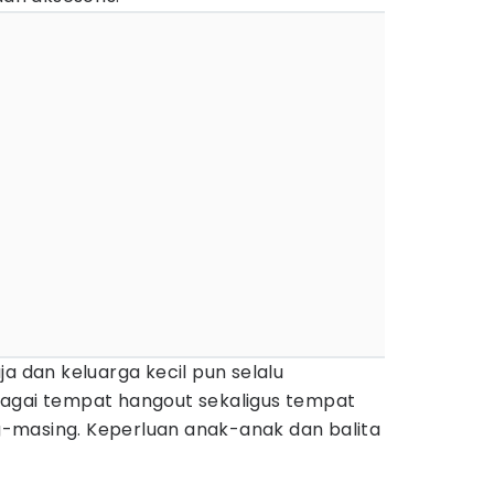
ja dan keluarga kecil pun selalu
agai tempat hangout sekaligus tempat
-masing. Keperluan anak-anak dan balita