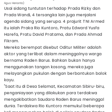
Agus Herianto)
Usai sidang tuntutan terhadap Prada Rizky dan
Prada Wandi, 4 tersangka lain juga menjalani
agenda sidang yang serupa. 4 prajurit TNI Armed
itu ialah Praka Rio Kuntoro, Pratu Edward Yusfa
Harefa, Pratu David Pratama, dan Prada Ahmad
Fikram.
Mereka berempat disebut Oditur Militer adalah
aktor yang terlibat dalam meninggalnya warga
bernama Raden Barus. Bahkan bukan hanya
menggunakan tangan kosong, mereka juga
melayangkan pukulan dengan berbantukan balok
kayu.
"Saat itu di Desa Selamat, Kecamatan Sibiru-biru,
penganiayaan yang dilakukan para terdakwa
mengakibatkan Saudara Raden Barus meninggal
dunia. Terdakwa Rio Kuntoro memukul beberapa