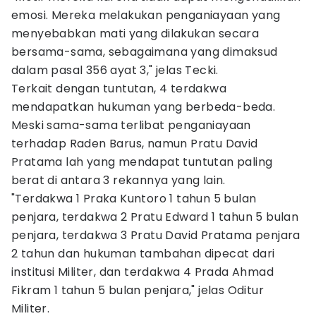
emosi. Mereka melakukan penganiayaan yang
menyebabkan mati yang dilakukan secara
bersama-sama, sebagaimana yang dimaksud
dalam pasal 356 ayat 3," jelas Tecki.
Terkait dengan tuntutan, 4 terdakwa
mendapatkan hukuman yang berbeda-beda.
Meski sama-sama terlibat penganiayaan
terhadap Raden Barus, namun Pratu David
Pratama lah yang mendapat tuntutan paling
berat di antara 3 rekannya yang lain.
"Terdakwa 1 Praka Kuntoro 1 tahun 5 bulan
penjara, terdakwa 2 Pratu Edward 1 tahun 5 bulan
penjara, terdakwa 3 Pratu David Pratama penjara
2 tahun dan hukuman tambahan dipecat dari
institusi Militer, dan terdakwa 4 Prada Ahmad
Fikram 1 tahun 5 bulan penjara," jelas Oditur
Militer.