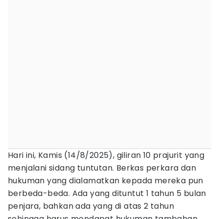
Hari ini, Kamis (14/8/2025), giliran 10 prajurit yang
menjalani sidang tuntutan. Berkas perkara dan
hukuman yang dialamatkan kepada mereka pun
berbeda-beda. Ada yang dituntut 1 tahun 5 bulan
penjara, bahkan ada yang di atas 2 tahun
sehingga harus mendapat hukuman tambahan