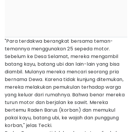
"Para terdakwa berangkat bersama teman-
temannya menggunakan 25 sepeda motor.
Sebelum ke Desa Selamat, mereka mengambil
batang kayu, batang ubi dan lain-lain yang bisa
diambil. Mulanya mereka mencari seorang pria
bernama Dewa. Karena tidak kunjung ditemukan,
mereka melakukan pemukulan terhadap warga
yang keluar dari rumahnya. Bahwa benar mereka
turun motor dan berjalan ke sawit. Mereka
bertemu Raden Barus (korban) dan memukul
pakai kayu, batang ubi, ke wajah dan punggung
korban," jelas Tecki.