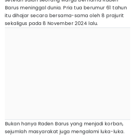
Barus meninggal dunia. Pria tua berumur 61 tahun
itu dihajar secara bersama-sama oleh 8 prajurit
sekaligus pada 8 November 2024 lalu.
Bukan hanya Raden Barus yang menjadi korban,
sejumlah masyarakat juga mengalami luka-luka.