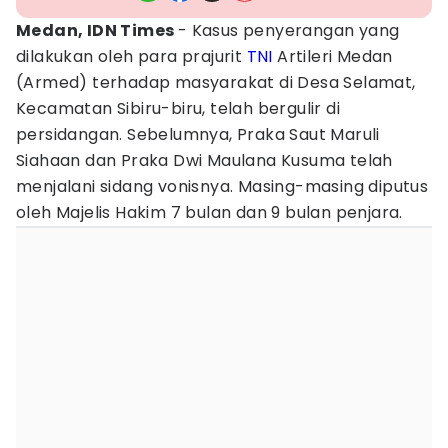
Medan, IDN Times
- Kasus penyerangan yang
dilakukan oleh para prajurit
TNI
Artileri Medan
(Armed) terhadap masyarakat di Desa Selamat,
Kecamatan Sibiru-biru, telah bergulir di
persidangan. Sebelumnya, Praka Saut Maruli
Siahaan dan Praka Dwi Maulana Kusuma telah
menjalani sidang vonisnya. Masing-masing diputus
oleh Majelis Hakim 7 bulan dan 9 bulan penjara.