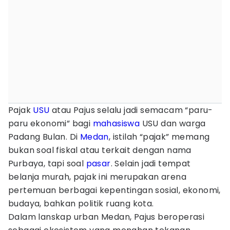
Pajak
USU
atau Pajus selalu jadi semacam “paru-
paru ekonomi” bagi
mahasiswa
USU dan warga
Padang Bulan. Di
Medan
, istilah “pajak” memang
bukan soal fiskal atau terkait dengan nama
Purbaya, tapi soal
pasar
. Selain jadi tempat
belanja murah, pajak ini merupakan arena
pertemuan berbagai kepentingan sosial, ekonomi,
budaya, bahkan politik ruang kota.
Dalam lanskap urban Medan, Pajus beroperasi