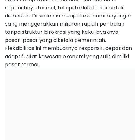
sepenuhnya formal, tetapi terlalu besar untuk
diabaikan. Di sinilah ia menjadi ekonomi bayangan
yang menggerakkan miliaran rupiah per bulan
tanpa struktur birokrasi yang kaku layaknya
pasar-pasar yang dikelola pemerintah.
Fleksibilitas ini membuatnya responsif, cepat dan
adaptif, sifat kawasan ekonomi yang sulit dimiliki
pasar formal.