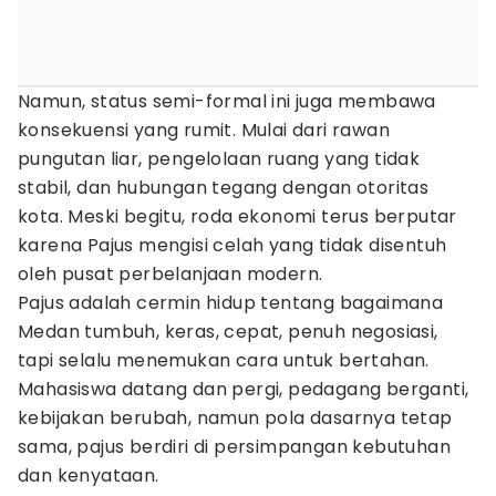
Namun, status semi-formal ini juga membawa
konsekuensi yang rumit. Mulai dari rawan
pungutan liar, pengelolaan ruang yang tidak
stabil, dan hubungan tegang dengan otoritas
kota. Meski begitu, roda ekonomi terus berputar
karena Pajus mengisi celah yang tidak disentuh
oleh pusat perbelanjaan modern.
Pajus adalah cermin hidup tentang bagaimana
Medan tumbuh, keras, cepat, penuh negosiasi,
tapi selalu menemukan cara untuk bertahan.
Mahasiswa datang dan pergi, pedagang berganti,
kebijakan berubah, namun pola dasarnya tetap
sama, pajus berdiri di persimpangan kebutuhan
dan kenyataan.