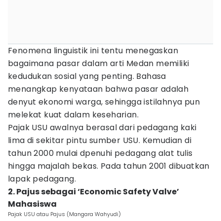
Fenomena linguistik ini tentu menegaskan
bagaimana pasar dalam arti Medan memiliki
kedudukan sosial yang penting. Bahasa
menangkap kenyataan bahwa pasar adalah
denyut ekonomi warga, sehingga istilahnya pun
melekat kuat dalam keseharian.
Pajak USU awalnya berasal dari pedagang kaki
lima di sekitar pintu sumber USU. Kemudian di
tahun 2000 mulai dpenuhi pedagang alat tulis
hingga majalah bekas. Pada tahun 2001 dibuatkan
lapak pedagang.
2. Pajus sebagai ‘Economic Safety Valve’
Mahasiswa
Pajak USU atau Pajus (Mangara Wahyudi)