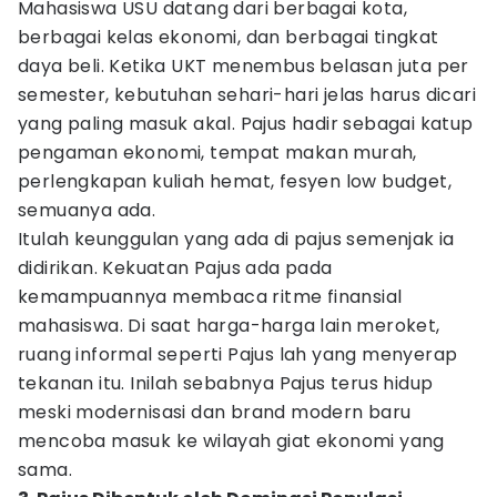
Mahasiswa USU datang dari berbagai kota,
berbagai kelas ekonomi, dan berbagai tingkat
daya beli. Ketika UKT menembus belasan juta per
semester, kebutuhan sehari-hari jelas harus dicari
yang paling masuk akal. Pajus hadir sebagai katup
pengaman ekonomi, tempat makan murah,
perlengkapan kuliah hemat, fesyen low budget,
semuanya ada.
Itulah keunggulan yang ada di pajus semenjak ia
didirikan. Kekuatan Pajus ada pada
kemampuannya membaca ritme finansial
mahasiswa. Di saat harga-harga lain meroket,
ruang informal seperti Pajus lah yang menyerap
tekanan itu. Inilah sebabnya Pajus terus hidup
meski modernisasi dan brand modern baru
mencoba masuk ke wilayah giat ekonomi yang
sama.