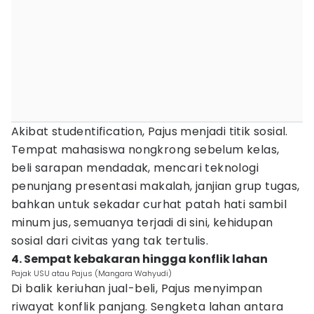
Akibat studentification, Pajus menjadi titik sosial.
Tempat mahasiswa nongkrong sebelum kelas,
beli sarapan mendadak, mencari teknologi
penunjang presentasi makalah, janjian grup tugas,
bahkan untuk sekadar curhat patah hati sambil
minum jus, semuanya terjadi di sini, kehidupan
sosial dari civitas yang tak tertulis.
4. Sempat kebakaran hingga konflik lahan
Pajak USU atau Pajus (Mangara Wahyudi)
Di balik keriuhan jual-beli, Pajus menyimpan
riwayat konflik panjang. Sengketa lahan antara