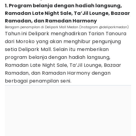
1. Program belanja dengan hadiah langsung,
Ramadan Late Night Sale, Ta’Jil Lounge, Bazaar
Ramadan, dan Ramadan Harmony
Beragam penampilan di Delipark Mall Medan (Instagram @deliparkmedan)
Tahun ini Delipark menghadirkan Tarian Tanoura
dari Moroko yang akan menghibur pengunjung
setia Delipark Mall. Selain itu memberikan
program belanja dengan hadiah langsung,
Ramadan Late Night Sale, Ta’Jil Lounge, Bazaar
Ramadan, dan Ramadan Harmony dengan
berbagai penampilan seni.