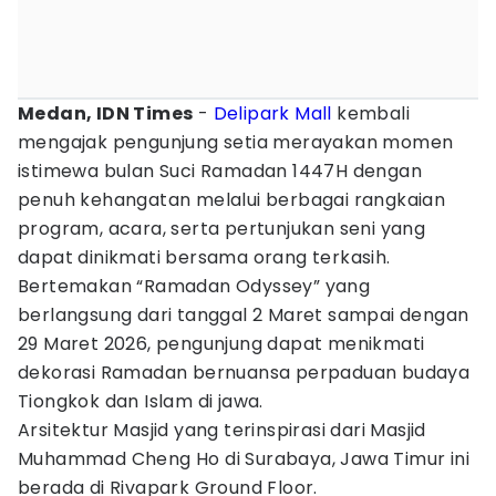
Medan, IDN Times
-
Delipark Mall
kembali
mengajak pengunjung setia merayakan momen
istimewa bulan Suci Ramadan 1447H dengan
penuh kehangatan melalui berbagai rangkaian
program, acara, serta pertunjukan seni yang
dapat dinikmati bersama orang terkasih.
Bertemakan “Ramadan Odyssey” yang
berlangsung dari tanggal 2 Maret sampai dengan
29 Maret 2026, pengunjung dapat menikmati
dekorasi Ramadan bernuansa perpaduan budaya
Tiongkok dan Islam di jawa.
Arsitektur Masjid yang terinspirasi dari Masjid
Muhammad Cheng Ho di Surabaya, Jawa Timur ini
berada di Rivapark Ground Floor.