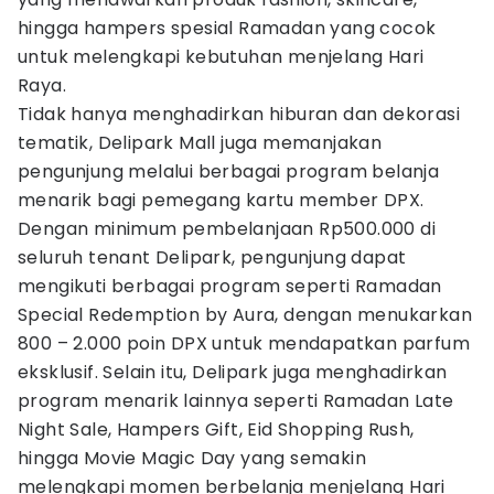
hingga hampers spesial Ramadan yang cocok
untuk melengkapi kebutuhan menjelang Hari
Raya.
Tidak hanya menghadirkan hiburan dan dekorasi
tematik, Delipark Mall juga memanjakan
pengunjung melalui berbagai program belanja
menarik bagi pemegang kartu member DPX.
Dengan minimum pembelanjaan Rp500.000 di
seluruh tenant Delipark, pengunjung dapat
mengikuti berbagai program seperti Ramadan
Special Redemption by Aura, dengan menukarkan
800 – 2.000 poin DPX untuk mendapatkan parfum
eksklusif. Selain itu, Delipark juga menghadirkan
program menarik lainnya seperti Ramadan Late
Night Sale, Hampers Gift, Eid Shopping Rush,
hingga Movie Magic Day yang semakin
melengkapi momen berbelanja menjelang Hari