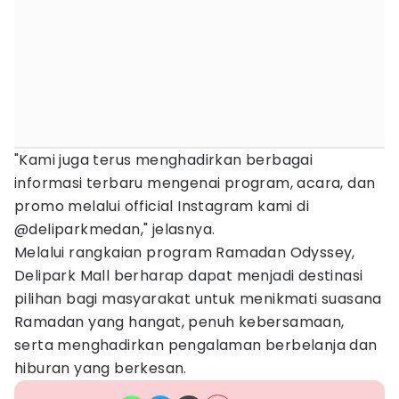
"Kami juga terus menghadirkan berbagai
informasi terbaru mengenai program, acara, dan
promo melalui official Instagram kami di
@deliparkmedan," jelasnya.
Melalui rangkaian program Ramadan Odyssey,
Delipark Mall berharap dapat menjadi destinasi
pilihan bagi masyarakat untuk menikmati suasana
Ramadan yang hangat, penuh kebersamaan,
serta menghadirkan pengalaman berbelanja dan
hiburan yang berkesan.