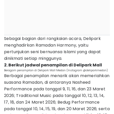
Sebagai bagian dari rangkaian acara, Delipark
menghadirkan Ramadan Harmony, yaitu
pertunjukan seni bernuansa Islami yang dapat
dinikmati setiap minggunya.
2. Berikut jadwal penampilan di Delipark Mall
Beragam penampilan di Delipark Mall Medan (Instagram @deliparkmedan)
Berbagai penampilan menarik akan memeriahkan
suasana Ramadan, di antaranya Nasheed
Performance pada tanggal 9, 11, 16, dan 23 Maret
2026; Traditional Music pada tanggal 10, 12, 13, 14,
17, 18, dan 24 Maret 2026; Bedug Performance
pada tanggal 10, 14, 15, 19, dan 20 Maret 2026; serta