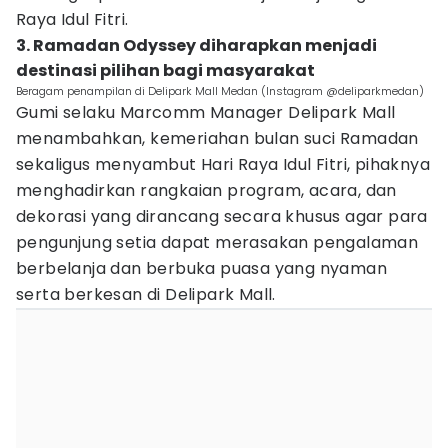
Raya Idul Fitri.
3. Ramadan Odyssey diharapkan menjadi
destinasi pilihan bagi masyarakat
Beragam penampilan di Delipark Mall Medan (Instagram @deliparkmedan)
Gumi selaku Marcomm Manager Delipark Mall
menambahkan, kemeriahan bulan suci Ramadan
sekaligus menyambut Hari Raya Idul Fitri, pihaknya
menghadirkan rangkaian program, acara, dan
dekorasi yang dirancang secara khusus agar para
pengunjung setia dapat merasakan pengalaman
berbelanja dan berbuka puasa yang nyaman
serta berkesan di Delipark Mall.