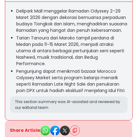
Delipark Mall menggelar Ramadan Odyssey 2–29
Maret 2026 dengan dekorasi bernuansa perpaduan
budaya Tiongkok dan Islam, menghadirkan suasana
Ramadan yang hangat dan penuh kebersamaan.
Tarian Tanoura dari Maroko tampil perdana di
Medan pada 11–15 Maret 2026, menjadi atraksi
utama di antara berbagai pertunjukan seni seperti
Nasheed, musik tradisional, dan Bedug
Performance.
Pengunjung dapat menikmati bazaar Morocco
Odyssey Market serta program belanja menarik
seperti Ramadan Late Night Sale dan penukaran
poin DPX untuk hadiah eksklusif menjelang Idul Fitri.
This section summary was AI-assisted and reviewed by
our editorial team.
Share Article