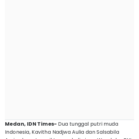
Medan, IDN Times-
Dua tunggal putri muda
Indonesia, Kavitha Nadjwa Aulia dan Salsabila