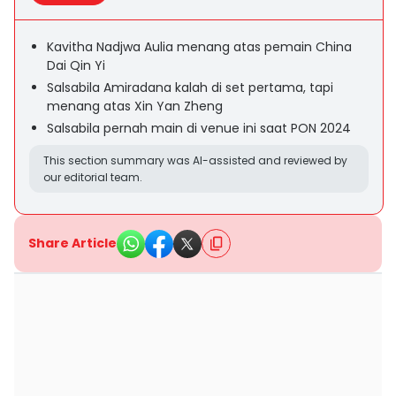
Kavitha Nadjwa Aulia menang atas pemain China
Dai Qin Yi
Salsabila Amiradana kalah di set pertama, tapi
menang atas Xin Yan Zheng
Salsabila pernah main di venue ini saat PON 2024
This section summary was AI-assisted and reviewed by
our editorial team.
Share Article