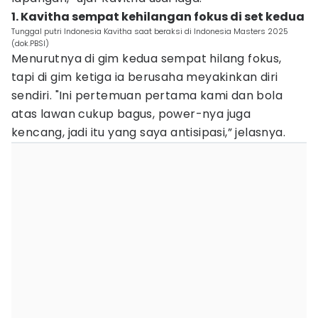
1. Kavitha sempat kehilangan fokus di set kedua
Tunggal putri Indonesia Kavitha saat beraksi di Indonesia Masters 2025
(dok.PBSI)
Menurutnya di gim kedua sempat hilang fokus,
tapi di gim ketiga ia berusaha meyakinkan diri
sendiri. "Ini pertemuan pertama kami dan bola
atas lawan cukup bagus, power-nya juga
kencang, jadi itu yang saya antisipasi,” jelasnya.