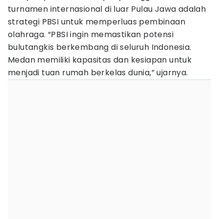
turnamen internasional di luar Pulau Jawa adalah
strategi PBSI untuk memperluas pembinaan
olahraga. “PBSI ingin memastikan potensi
bulutangkis berkembang di seluruh Indonesia.
Medan memiliki kapasitas dan kesiapan untuk
menjadi tuan rumah berkelas dunia,” ujarnya.