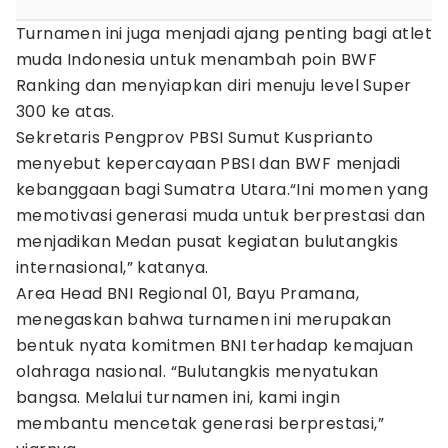
Turnamen ini juga menjadi ajang penting bagi atlet
muda Indonesia untuk menambah poin BWF
Ranking dan menyiapkan diri menuju level Super
300 ke atas.
Sekretaris Pengprov PBSI Sumut Kusprianto
menyebut kepercayaan PBSI dan BWF menjadi
kebanggaan bagi Sumatra Utara.“Ini momen yang
memotivasi generasi muda untuk berprestasi dan
menjadikan Medan pusat kegiatan bulutangkis
internasional,” katanya.
Area Head BNI Regional 01, Bayu Pramana,
menegaskan bahwa turnamen ini merupakan
bentuk nyata komitmen BNI terhadap kemajuan
olahraga nasional. “Bulutangkis menyatukan
bangsa. Melalui turnamen ini, kami ingin
membantu mencetak generasi berprestasi,”