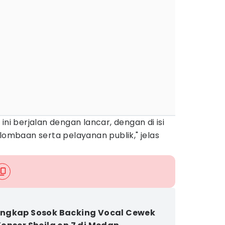
ini berjalan dengan lancar, dengan di isi
rlombaan serta pelayanan publik," jelas
ngkap Sosok Backing Vocal Cewek