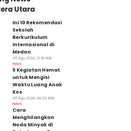
era Utara
Ini 10 Rekomendasi
Sekolah
Berkurikulum
Internasional di
Medan
05 Agu 2026, 21:18 WIB
News
5 Kegiatan Hemat
untuk Mengisi
Waktu Luang Anak
Kos
05 Agu 2026, 08:00 WIB
News
Cara
Menghilangkan
Noda Minyak di