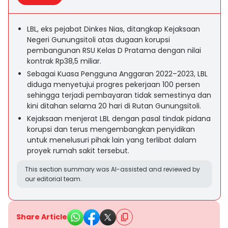
LBL, eks pejabat Dinkes Nias, ditangkap Kejaksaan
Negeri Gunungsitoli atas dugaan korupsi
pembangunan RSU Kelas D Pratama dengan nilai
kontrak Rp38,5 miliar.
Sebagai Kuasa Pengguna Anggaran 2022–2023, LBL
diduga menyetujui progres pekerjaan 100 persen
sehingga terjadi pembayaran tidak semestinya dan
kini ditahan selama 20 hari di Rutan Gunungsitoli.
Kejaksaan menjerat LBL dengan pasal tindak pidana
korupsi dan terus mengembangkan penyidikan
untuk menelusuri pihak lain yang terlibat dalam
proyek rumah sakit tersebut.
This section summary was AI-assisted and reviewed by
our editorial team.
Share Article