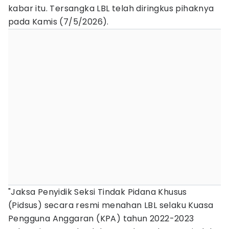
kabar itu. Tersangka LBL telah diringkus pihaknya
pada Kamis (7/5/2026).
"Jaksa Penyidik Seksi Tindak Pidana Khusus
(Pidsus) secara resmi menahan LBL selaku Kuasa
Pengguna Anggaran (KPA) tahun 2022-2023