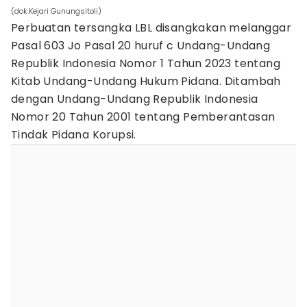
(dok.Kejari Gunungsitoli)
Perbuatan tersangka LBL disangkakan melanggar
Pasal 603 Jo Pasal 20 huruf c Undang-Undang
Republik Indonesia Nomor 1 Tahun 2023 tentang
Kitab Undang-Undang Hukum Pidana. Ditambah
dengan Undang-Undang Republik Indonesia
Nomor 20 Tahun 2001 tentang Pemberantasan
Tindak Pidana Korupsi.