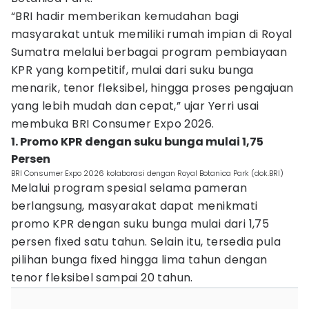
“BRI hadir memberikan kemudahan bagi
masyarakat untuk memiliki rumah impian di Royal
Sumatra melalui berbagai program pembiayaan
KPR yang kompetitif, mulai dari suku bunga
menarik, tenor fleksibel, hingga proses pengajuan
yang lebih mudah dan cepat,” ujar Yerri usai
membuka BRI Consumer Expo 2026.
1. Promo KPR dengan suku bunga mulai 1,75
Persen
BRI Consumer Expo 2026 kolaborasi dengan Royal Botanica Park (dok.BRI)
Melalui program spesial selama pameran
berlangsung, masyarakat dapat menikmati
promo KPR dengan suku bunga mulai dari 1,75
persen fixed satu tahun. Selain itu, tersedia pula
pilihan bunga fixed hingga lima tahun dengan
tenor fleksibel sampai 20 tahun.