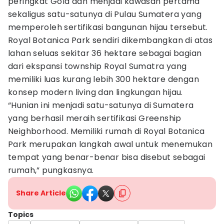
peringkat Gold dan menjadi kawasan pertama
sekaligus satu-satunya di Pulau Sumatera yang
memperoleh sertifikasi bangunan hijau tersebut.
Royal Botanica Park sendiri dikembangkan di atas
lahan seluas sekitar 36 hektare sebagai bagian
dari ekspansi township Royal Sumatra yang
memiliki luas kurang lebih 300 hektare dengan
konsep modern living dan lingkungan hijau.
“Hunian ini menjadi satu-satunya di Sumatera
yang berhasil meraih sertifikasi Greenship
Neighborhood. Memiliki rumah di Royal Botanica
Park merupakan langkah awal untuk menemukan
tempat yang benar-benar bisa disebut sebagai
rumah,” pungkasnya.
Share Article
Topics