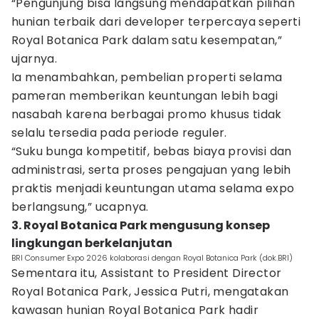
“Pengunjung bisa langsung mendapatkan pilihan
hunian terbaik dari developer terpercaya seperti
Royal Botanica Park dalam satu kesempatan,”
ujarnya.
Ia menambahkan, pembelian properti selama
pameran memberikan keuntungan lebih bagi
nasabah karena berbagai promo khusus tidak
selalu tersedia pada periode reguler.
“Suku bunga kompetitif, bebas biaya provisi dan
administrasi, serta proses pengajuan yang lebih
praktis menjadi keuntungan utama selama expo
berlangsung,” ucapnya.
3. Royal Botanica Park mengusung konsep
lingkungan berkelanjutan
BRI Consumer Expo 2026 kolaborasi dengan Royal Botanica Park (dok.BRI)
Sementara itu, Assistant to President Director
Royal Botanica Park, Jessica Putri, mengatakan
kawasan hunian Royal Botanica Park hadir