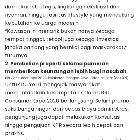
dari lokasi strategis, lingkungan eksklusif dan
nyaman, hingga fasilitas lifestyle yang mendukung
kebutuhan keluarga modern.
“Kawasan ini menarik bukan hanya sebagai
tempat tinggal, tetapi juga sebagai investasi
jangka panjang yang bernilai bagi masyarakat,”
tuturnya.
2. Pembelian properti selama pameran
memberikan keuntungan lebih bagi nasabah
BRI Consumer Expo 2026 kolaborasi dengan Royal Botanica Park (dok.BRI)
Untuk itu Yerri mengajak masyarakat
memanfaatkan kesempatan selama BRI
Consumer Expo 2026 berlangsung. Selain promo
suku bunga ringan dan bebas biaya administrasi,
pengunjung juga dapat melakukan konsultasi
hingga pengajuan KPR secara lebih cepat dan
praktis.