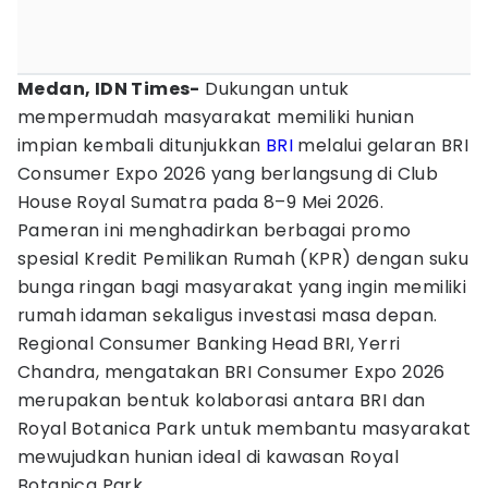
Medan, IDN Times-
Dukungan untuk
mempermudah masyarakat memiliki hunian
impian kembali ditunjukkan
BRI
melalui gelaran BRI
Consumer Expo 2026 yang berlangsung di Club
House Royal Sumatra pada 8–9 Mei 2026.
Pameran ini menghadirkan berbagai promo
spesial Kredit Pemilikan Rumah (KPR) dengan suku
bunga ringan bagi masyarakat yang ingin memiliki
rumah idaman sekaligus investasi masa depan.
Regional Consumer Banking Head BRI, Yerri
Chandra, mengatakan BRI Consumer Expo 2026
merupakan bentuk kolaborasi antara BRI dan
Royal Botanica Park untuk membantu masyarakat
mewujudkan hunian ideal di kawasan Royal
Botanica Park.