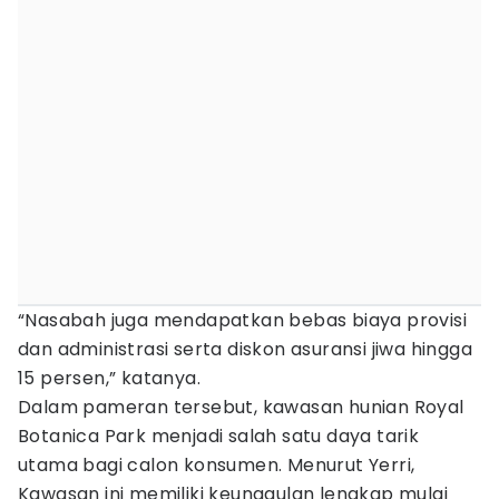
“Nasabah juga mendapatkan bebas biaya provisi
dan administrasi serta diskon asuransi jiwa hingga
15 persen,” katanya.
Dalam pameran tersebut, kawasan hunian Royal
Botanica Park menjadi salah satu daya tarik
utama bagi calon konsumen. Menurut Yerri,
Kawasan ini memiliki keunggulan lengkap mulai