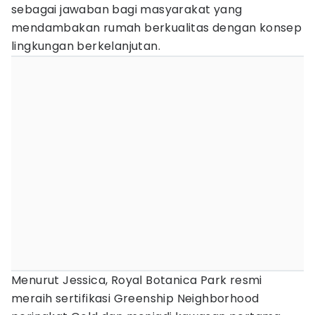
sebagai jawaban bagi masyarakat yang
mendambakan rumah berkualitas dengan konsep
lingkungan berkelanjutan.
Menurut Jessica, Royal Botanica Park resmi
meraih sertifikasi Greenship Neighborhood