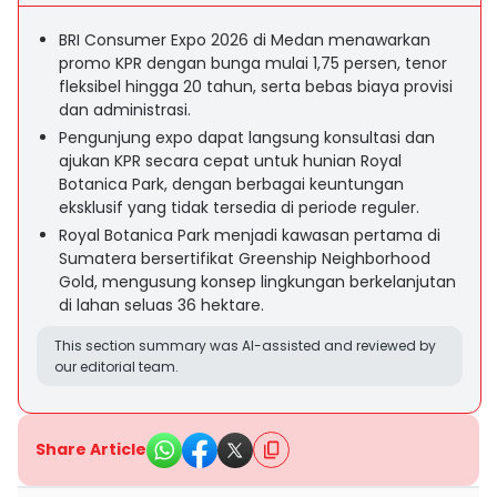
BRI Consumer Expo 2026 di Medan menawarkan
promo KPR dengan bunga mulai 1,75 persen, tenor
fleksibel hingga 20 tahun, serta bebas biaya provisi
dan administrasi.
Pengunjung expo dapat langsung konsultasi dan
ajukan KPR secara cepat untuk hunian Royal
Botanica Park, dengan berbagai keuntungan
eksklusif yang tidak tersedia di periode reguler.
Royal Botanica Park menjadi kawasan pertama di
Sumatera bersertifikat Greenship Neighborhood
Gold, mengusung konsep lingkungan berkelanjutan
di lahan seluas 36 hektare.
This section summary was AI-assisted and reviewed by
our editorial team.
Share Article