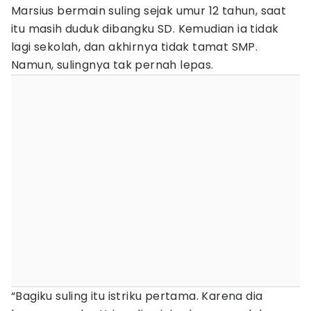
Marsius bermain suling sejak umur 12 tahun, saat
itu masih duduk dibangku SD. Kemudian ia tidak
lagi sekolah, dan akhirnya tidak tamat SMP.
Namun, sulingnya tak pernah lepas.
“Bagiku suling itu istriku pertama. Karena dia