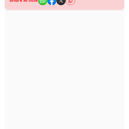
Share Article