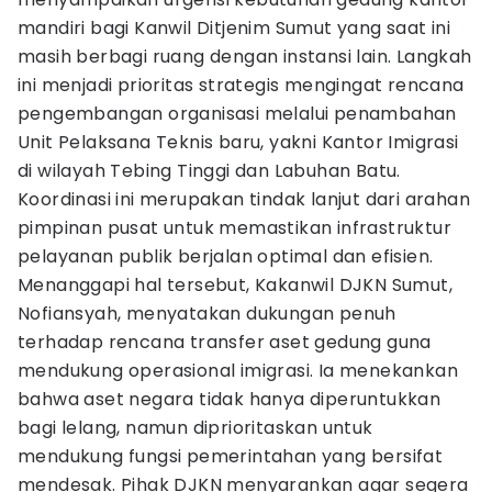
mandiri bagi Kanwil Ditjenim Sumut yang saat ini
masih berbagi ruang dengan instansi lain. Langkah
ini menjadi prioritas strategis mengingat rencana
pengembangan organisasi melalui penambahan
Unit Pelaksana Teknis baru, yakni Kantor Imigrasi
di wilayah Tebing Tinggi dan Labuhan Batu.
Koordinasi ini merupakan tindak lanjut dari arahan
pimpinan pusat untuk memastikan infrastruktur
pelayanan publik berjalan optimal dan efisien.
Menanggapi hal tersebut, Kakanwil DJKN Sumut,
Nofiansyah, menyatakan dukungan penuh
terhadap rencana transfer aset gedung guna
mendukung operasional imigrasi. Ia menekankan
bahwa aset negara tidak hanya diperuntukkan
bagi lelang, namun diprioritaskan untuk
mendukung fungsi pemerintahan yang bersifat
mendesak. Pihak DJKN menyarankan agar segera