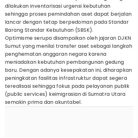
dilakukan inventarisasi urgensi kebutuhan
sehingga proses pemindahan aset dapat berjalan
lancar dengan tetap berpedoman pada Standar
Barang Standar Kebutuhan (SBSK).
Optimisme serupa disampaikan oleh jajaran DJKN
Sumut yang menilai transfer aset sebagai langkah
penghematan anggaran negara karena
meniadakan kebutuhan pembangunan gedung
baru. Dengan adanya kesepakatan ini, diharapkan
peningkatan fasilitas infrastruktur dapat segera
terealisasi sehingga fokus pada pelayanan publik
(public services) keimigrasian di Sumatra Utara
semakin prima dan akuntabel.