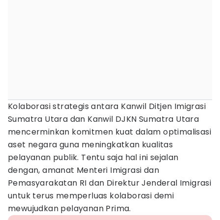
Kolaborasi strategis antara Kanwil Ditjen Imigrasi
Sumatra Utara dan Kanwil DJKN Sumatra Utara
mencerminkan komitmen kuat dalam optimalisasi
aset negara guna meningkatkan kualitas
pelayanan publik. Tentu saja hal ini sejalan
dengan, amanat Menteri Imigrasi dan
Pemasyarakatan RI dan Direktur Jenderal Imigrasi
untuk terus memperluas kolaborasi demi
mewujudkan pelayanan Prima.