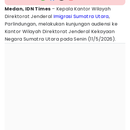
Medan, IDN Times
– Kepala Kantor Wilayah
Direktorat Jenderal
Imigrasi
Sumatra Utara
,
Parlindungan, melakukan kunjungan audiensi ke
Kantor Wilayah Direktorat Jenderal Kekayaan
Negara Sumatra Utara pada Senin (11/5/2026).