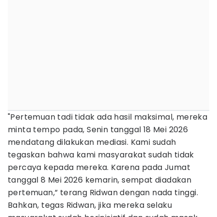
"Pertemuan tadi tidak ada hasil maksimal, mereka
minta tempo pada, Senin tanggal 18 Mei 2026
mendatang dilakukan mediasi. Kami sudah
tegaskan bahwa kami masyarakat sudah tidak
percaya kepada mereka. Karena pada Jumat
tanggal 8 Mei 2026 kemarin, sempat diadakan
pertemuan,” terang Ridwan dengan nada tinggi.
Bahkan, tegas Ridwan, jika mereka selaku