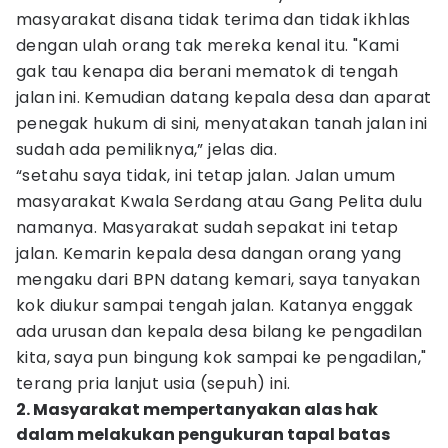
masyarakat disana tidak terima dan tidak ikhlas
dengan ulah orang tak mereka kenal itu. "Kami
gak tau kenapa dia berani mematok di tengah
jalan ini. Kemudian datang kepala desa dan aparat
penegak hukum di sini, menyatakan tanah jalan ini
sudah ada pemiliknya,” jelas dia.
“setahu saya tidak, ini tetap jalan. Jalan umum
masyarakat Kwala Serdang atau Gang Pelita dulu
namanya. Masyarakat sudah sepakat ini tetap
jalan. Kemarin kepala desa dangan orang yang
mengaku dari BPN datang kemari, saya tanyakan
kok diukur sampai tengah jalan. Katanya enggak
ada urusan dan kepala desa bilang ke pengadilan
kita, saya pun bingung kok sampai ke pengadilan,"
terang pria lanjut usia (sepuh) ini.
2. Masyarakat mempertanyakan alas hak
dalam melakukan pengukuran tapal batas