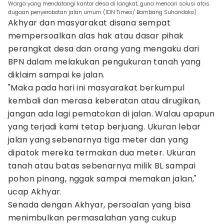
Warga yang mendatangi kantor desa di langkat, guna mencari solusi atas
dugaan penyerobotan jalan umum (IDN Times/ Bambang Suhandoko)
Akhyar dan masyarakat disana sempat
mempersoalkan alas hak atau dasar pihak
perangkat desa dan orang yang mengaku dari
BPN dalam melakukan pengukuran tanah yang
diklaim sampai ke jalan.
"Maka pada hari ini masyarakat berkumpul
kembali dan merasa keberatan atau dirugikan,
jangan ada lagi pematokan di jalan. Walau apapun
yang terjadi kami tetap berjuang. Ukuran lebar
jalan yang sebenarnya tiga meter dan yang
dipatok mereka termakan dua meter. Ukuran
tanah atau batas sebenarnya milik BL sampai
pohon pinang, nggak sampai memakan jalan,"
ucap Akhyar.
Senada dengan Akhyar, persoalan yang bisa
menimbulkan permasalahan yang cukup