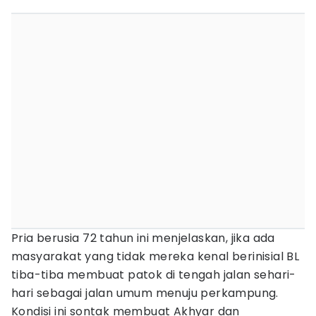
Pria berusia 72 tahun ini menjelaskan, jika ada
masyarakat yang tidak mereka kenal berinisial BL
tiba-tiba membuat patok di tengah jalan sehari-
hari sebagai jalan umum menuju perkampung.
Kondisi ini sontak membuat Akhyar dan