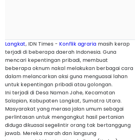
Langkat
, IDN Times -
Konflik
agraria
masih kerap
terjadi di beberapa daerah Indonesia. Guna
mencari kepentingan pribadi, membuat
beberapa oknum nakal melakukan berbagai cara
dalam melancarkan aksi guna menguasai lahan
untuk kepentingan pribadi atau golongan.
Ini terjadi di Desa Naman Jahe, Kecamatan
Salapian, Kabupaten Langkat, Sumatra Utara.
Masyarakat yang merasa jalan umum sebagai
perlintasan untuk mengangkut hasil pertanian
diduga dikuasai segelintir orang tak bertanggung
jawab. Mereka marah dan langsung