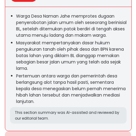
Warga Desa Naman Jahe memprotes dugaan
penyerobotan jalan umum oleh seseorang berinisial
BL, setelah ditemukan patok berdiri di tengah akses
utama menuju ladang dan makam warga.
Masyarakat mempertanyakan dasar hukum
pengukuran tanah oleh pihak desa dan BPN karena
batas lahan yang diklaim BL dianggap memakan
sebagian besar jalan umum yang telah ada sejak
lama.
Pertemuan antara warga dan pemerintah desa
berlangsung alot tanpa hasil pasti, sementara
kepala desa menegaskan belum pernah menerima
hibah lahan tersebut dan menjadwalkan mediasi
lanjutan.
This section summary was AI-assisted and reviewed by
our editorial team.