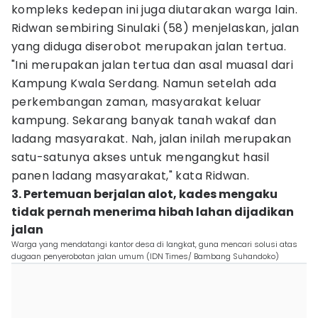
kompleks kedepan ini juga diutarakan warga lain.
Ridwan sembiring Sinulaki (58) menjelaskan, jalan
yang diduga diserobot merupakan jalan tertua.
"Ini merupakan jalan tertua dan asal muasal dari
Kampung Kwala Serdang. Namun setelah ada
perkembangan zaman, masyarakat keluar
kampung. Sekarang banyak tanah wakaf dan
ladang masyarakat. Nah, jalan inilah merupakan
satu-satunya akses untuk mengangkut hasil
panen ladang masyarakat," kata Ridwan.
3. Pertemuan berjalan alot, kades mengaku
tidak pernah menerima hibah lahan dijadikan
jalan
Warga yang mendatangi kantor desa di langkat, guna mencari solusi atas
dugaan penyerobotan jalan umum (IDN Times/ Bambang Suhandoko)