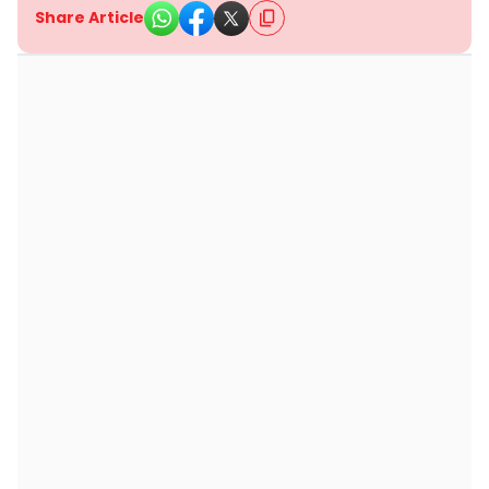
Share Article