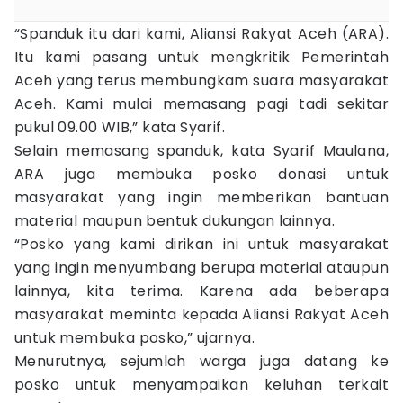
“Spanduk itu dari kami, Aliansi Rakyat Aceh (ARA).
Itu kami pasang untuk mengkritik Pemerintah
Aceh yang terus membungkam suara masyarakat
Aceh. Kami mulai memasang pagi tadi sekitar
pukul 09.00 WIB,” kata Syarif.
Selain memasang spanduk, kata Syarif Maulana,
ARA juga membuka posko donasi untuk
masyarakat yang ingin memberikan bantuan
material maupun bentuk dukungan lainnya.
“Posko yang kami dirikan ini untuk masyarakat
yang ingin menyumbang berupa material ataupun
lainnya, kita terima. Karena ada beberapa
masyarakat meminta kepada Aliansi Rakyat Aceh
untuk membuka posko,” ujarnya.
Menurutnya, sejumlah warga juga datang ke
posko untuk menyampaikan keluhan terkait