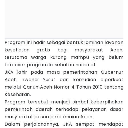
Program ini hadir sebagai bentuk jaminan layanan
kesehatan gratis bagi masyarakat Aceh,
terutama warga kurang mampu yang belum
tercover program kesehatan nasional.
JKA lahir pada masa pemerintahan Gubernur
Aceh Irwandi Yusuf dan kemudian diperkuat
melalui Qanun Aceh Nomor 4 Tahun 2010 tentang
Kesehatan.
Program tersebut menjadi simbol keberpihakan
pemerintah daerah terhadap pelayanan dasar
masyarakat pasca perdamaian Aceh.
Dalam perjalanannya, JKA sempat mendapat