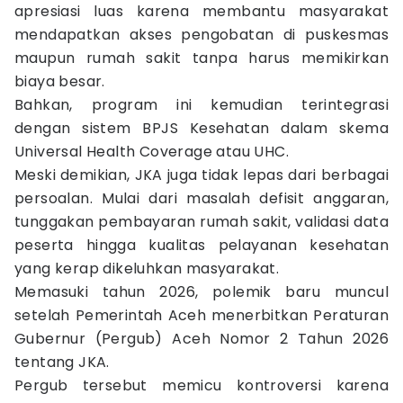
apresiasi luas karena membantu masyarakat
mendapatkan akses pengobatan di puskesmas
maupun rumah sakit tanpa harus memikirkan
biaya besar.
Bahkan, program ini kemudian terintegrasi
dengan sistem BPJS Kesehatan dalam skema
Universal Health Coverage atau UHC.
Meski demikian, JKA juga tidak lepas dari berbagai
persoalan. Mulai dari masalah defisit anggaran,
tunggakan pembayaran rumah sakit, validasi data
peserta hingga kualitas pelayanan kesehatan
yang kerap dikeluhkan masyarakat.
Memasuki tahun 2026, polemik baru muncul
setelah Pemerintah Aceh menerbitkan Peraturan
Gubernur (Pergub) Aceh Nomor 2 Tahun 2026
tentang JKA.
Pergub tersebut memicu kontroversi karena