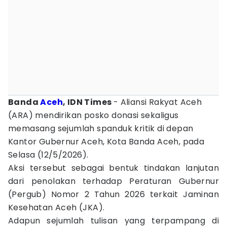
Banda
Aceh
, IDN Times
- Aliansi Rakyat Aceh
(ARA) mendirikan posko donasi sekaligus
memasang sejumlah spanduk kritik di depan
Kantor Gubernur Aceh, Kota Banda Aceh, pada
Selasa (12/5/2026).
Aksi tersebut sebagai bentuk tindakan lanjutan
dari penolakan terhadap Peraturan Gubernur
(Pergub) Nomor 2 Tahun 2026 terkait Jaminan
Kesehatan Aceh (JKA).
Adapun sejumlah tulisan yang terpampang di