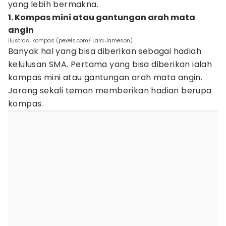
yang lebih bermakna.
1. Kompas mini atau gantungan arah mata
angin
ilustrasi kompas (pexels.com/ Lara Jameson)
Banyak hal yang bisa diberikan sebagai hadiah
kelulusan SMA. Pertama yang bisa diberikan ialah
kompas mini atau gantungan arah mata angin.
Jarang sekali teman memberikan hadian berupa
kompas.