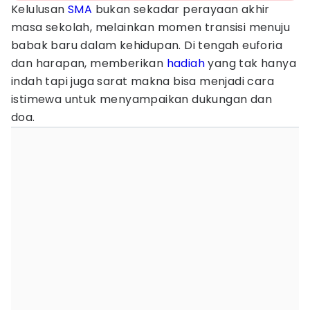
Kelulusan
SMA
bukan sekadar perayaan akhir
masa sekolah, melainkan momen transisi menuju
babak baru dalam kehidupan. Di tengah euforia
dan harapan, memberikan
hadiah
yang tak hanya
indah tapi juga sarat makna bisa menjadi cara
istimewa untuk menyampaikan dukungan dan
doa.