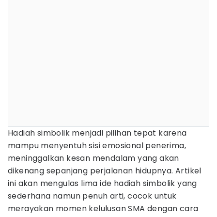
Hadiah simbolik menjadi pilihan tepat karena
mampu menyentuh sisi emosional penerima,
meninggalkan kesan mendalam yang akan
dikenang sepanjang perjalanan hidupnya. Artikel
ini akan mengulas lima ide hadiah simbolik yang
sederhana namun penuh arti, cocok untuk
merayakan momen kelulusan SMA dengan cara