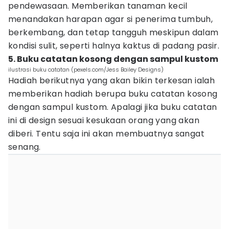
pendewasaan. Memberikan tanaman kecil
menandakan harapan agar si penerima tumbuh,
berkembang, dan tetap tangguh meskipun dalam
kondisi sulit, seperti halnya kaktus di padang pasir.
5. Buku catatan kosong dengan sampul kustom
ilustrasi buku catatan (pexels.com/Jess Bailey Designs)
Hadiah berikutnya yang akan bikin terkesan ialah
memberikan hadiah berupa buku catatan kosong
dengan sampul kustom. Apalagi jika buku catatan
ini di design sesuai kesukaan orang yang akan
diberi. Tentu saja ini akan membuatnya sangat
senang.