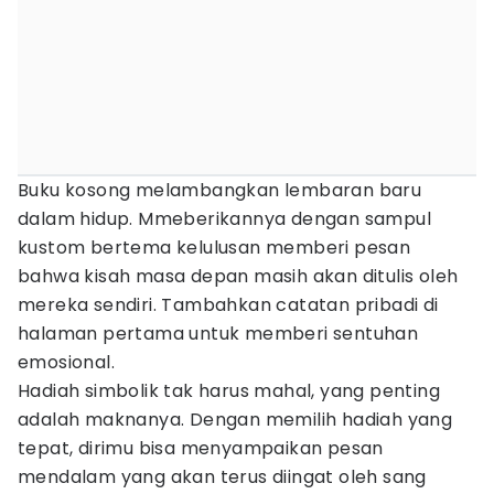
Buku kosong melambangkan lembaran baru
dalam hidup. Mmeberikannya dengan sampul
kustom bertema kelulusan memberi pesan
bahwa kisah masa depan masih akan ditulis oleh
mereka sendiri. Tambahkan catatan pribadi di
halaman pertama untuk memberi sentuhan
emosional.
Hadiah simbolik tak harus mahal, yang penting
adalah maknanya. Dengan memilih hadiah yang
tepat, dirimu bisa menyampaikan pesan
mendalam yang akan terus diingat oleh sang