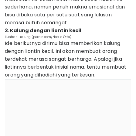
sederhana, namun penuh makna emosional dan
bisa dibuka satu per satu saat sang lulusan
merasa butuh semangat.
3. Kalung dengan liontin kecil
ilustrasi kalung (pexels.com/Noelle Otto)
Ide berikutnya dirimu bisa memberikan kalung
dengan liontin kecil. Ini akan membuat orang
terdekat merasa sangat berharga. Apalagi jika
liotinnya berbentuk inisial nama, tentu membuat
orang yang dihadiahi yang terkesan.