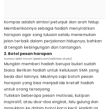
Kompas adalah simbol petunjuk dan arah hidup.
Memberikannya sebagai hadiah menyiratkan
harapan agar sang lulusan selalu menemukan
jalan terbaik dalam perjalanan hidupnya, bahkan
di tengah kebingungan dan tantangan.
2. Botol pesan harapan
ilustrasi botol minum (pexels.com/cottonbro studio)
Mungkin memberi hadiah berupa buket sudah
biasa. Berikan hadiah untuk kelulusan SMA yang
beda dari lainnya. Misalnya saja botoh pesan
harapan yang bisa menjadi ide kretaif hadiah
untuk orang tersayang.
Tuliskan beberapa pesan motivasi, kutipan
inspiratif, atau doa-doa singkat, lalu gulung dan
masukkan ke dalam botol kaca kecil. Hadiah ini