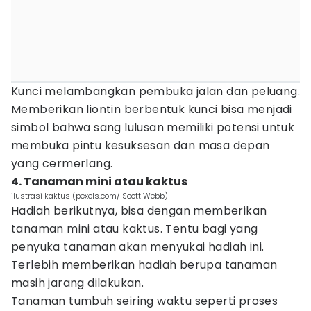
Kunci melambangkan pembuka jalan dan peluang.
Memberikan liontin berbentuk kunci bisa menjadi
simbol bahwa sang lulusan memiliki potensi untuk
membuka pintu kesuksesan dan masa depan
yang cermerlang.
4. Tanaman mini atau kaktus
ilustrasi kaktus (pexels.com/ Scott Webb)
Hadiah berikutnya, bisa dengan memberikan
tanaman mini atau kaktus. Tentu bagi yang
penyuka tanaman akan menyukai hadiah ini.
Terlebih memberikan hadiah berupa tanaman
masih jarang dilakukan.
Tanaman tumbuh seiring waktu seperti proses